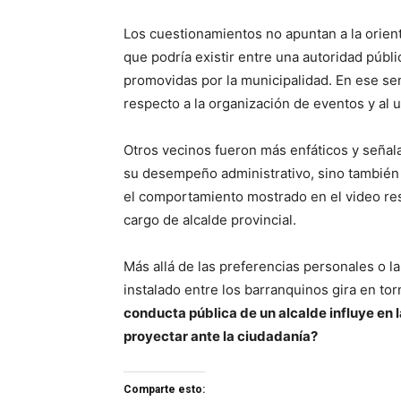
Los cuestionamientos no apuntan a la orient
que podría existir entre una autoridad públ
promovidas por la municipalidad. En ese se
respecto a la organización de eventos y al 
Otros vecinos fueron más enfáticos y señal
su desempeño administrativo, sino también 
el comportamiento mostrado en el video res
cargo de alcalde provincial.
Más allá de las preferencias personales o la
instalado entre los barranquinos gira en to
conducta pública de un alcalde influye en 
proyectar ante la ciudadanía?
Comparte esto: