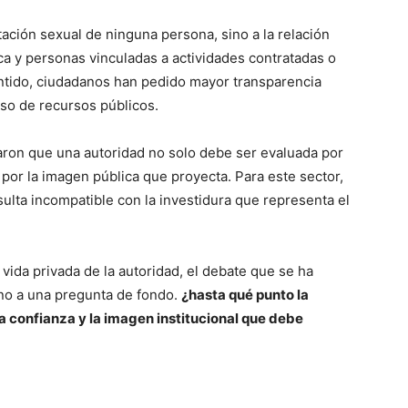
ación sexual de ninguna persona, sino a la relación
ica y personas vinculadas a actividades contratadas o
ntido, ciudadanos han pedido mayor transparencia
uso de recursos públicos.
aron que una autoridad no solo debe ser evaluada por
por la imagen pública que proyecta. Para este sector,
ulta incompatible con la investidura que representa el
 vida privada de la autoridad, el debate que se ha
rno a una pregunta de fondo.
¿hasta qué punto la
la confianza y la imagen institucional que debe