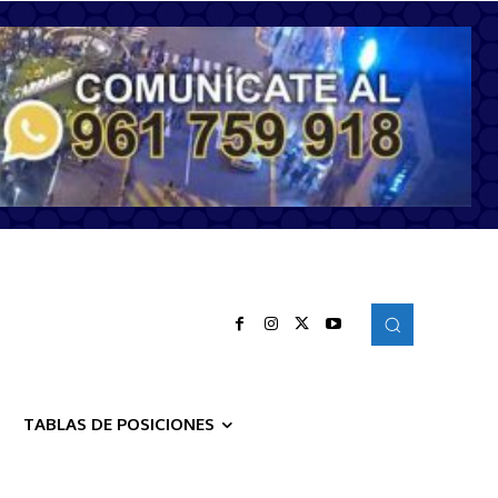
TABLAS DE POSICIONES