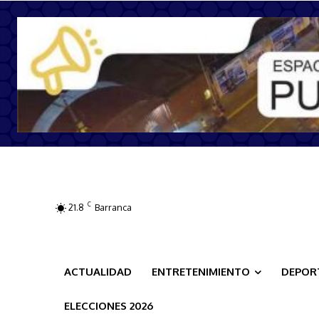
C
21.8
Barranca
ACTUALIDAD
ENTRETENIMIENTO
DEPOR
ELECCIONES 2026