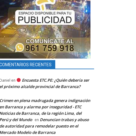
COMENTARIOS RECIENTES
Encuesta ETC.PE: ¿Quién debería ser
Daniel
en
el próximo alcalde provincial de Barranca?
Crimen en plena madrugada genera indignación
en Barranca y alarma por inseguridad - ETC
Noticias de Barranca, de la región Lima, del
Perú y del Mundo
Denuncian trabas y abuso
en
de autoridad para remodelar puesto en el
Mercado Modelo de Barranca