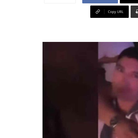
Copy URL