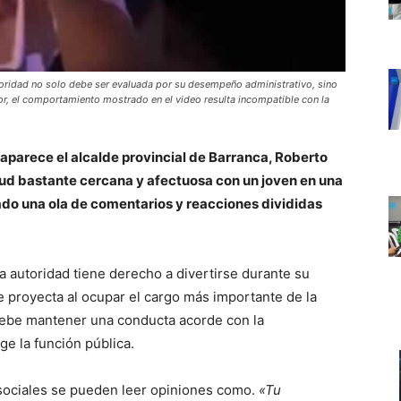
toridad no solo debe ser evaluada por su desempeño administrativo, sino
or, el comportamiento mostrado en el video resulta incompatible con la
 aparece el alcalde provincial de Barranca, Roberto
ud bastante cercana y afectuosa con un joven en una
do una ola de comentarios y reacciones divididas
 autoridad tiene derecho a divertirse durante su
e proyecta al ocupar el cargo más importante de la
 debe mantener una conducta acorde con la
ge la función pública.
 sociales se pueden leer opiniones como.
«Tu