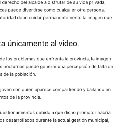
derecho del alcalde a disfrutar de su vida privada,
cas puede divertirse como cualquier otra persona.
autoridad debe cuidar permanentemente la imagen que
ta únicamente al video.
e los problemas que enfrenta la provincia, la imagen
es nocturnas puede generar una percepción de falta de
 de la población.
 joven con quien aparece compartiendo y bailando en
tos de la provincia.
n cuestionamientos debido a que dicho promotor habría
os desarrollados durante la actual gestión municipal,