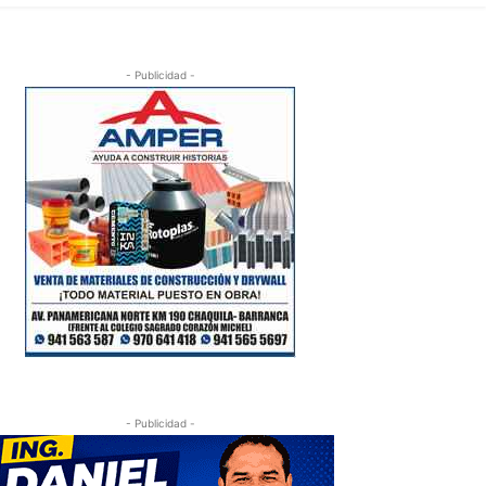
- Publicidad -
- Publicidad -