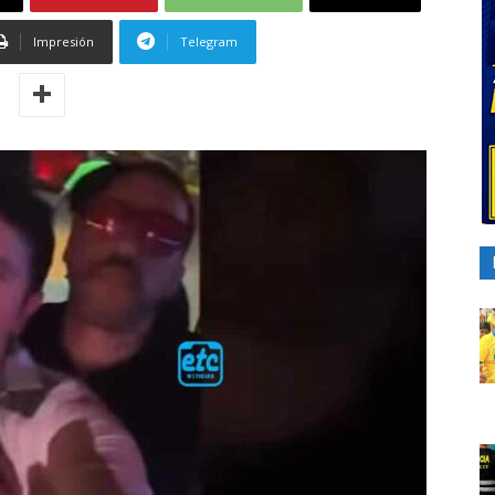
Impresión
Telegram