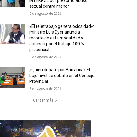
INTERPOL por presunto abuso
sexual contra menor
6 de agosto de 2026
«El teletrabajo genera ociosidad»:
ministro Luis Dyer anuncia
recorte de esta modalidad y
apuesta por el trabajo 100 %
presencial
6 de agosto de 2026
¿Quién debate por Barranca? El
bajo nivel de debate en el Concejo
Provincial
5 de agosto de 2026
Cargar más