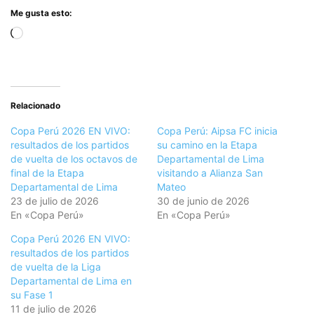
Me gusta esto:
Cargando...
Relacionado
Copa Perú 2026 EN VIVO:
Copa Perú: Aipsa FC inicia
resultados de los partidos
su camino en la Etapa
de vuelta de los octavos de
Departamental de Lima
final de la Etapa
visitando a Alianza San
Departamental de Lima
Mateo
23 de julio de 2026
30 de junio de 2026
En «Copa Perú»
En «Copa Perú»
Copa Perú 2026 EN VIVO:
resultados de los partidos
de vuelta de la Liga
Departamental de Lima en
su Fase 1
11 de julio de 2026