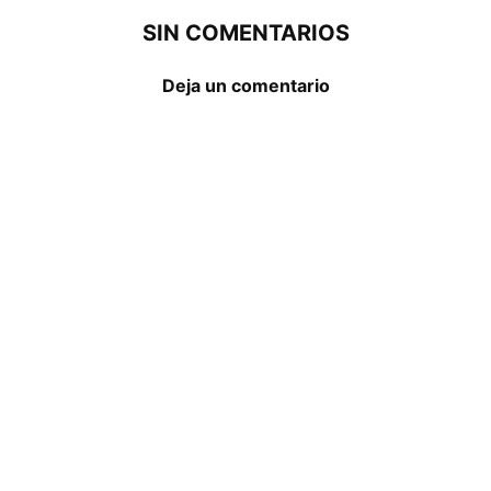
SIN COMENTARIOS
Deja un comentario