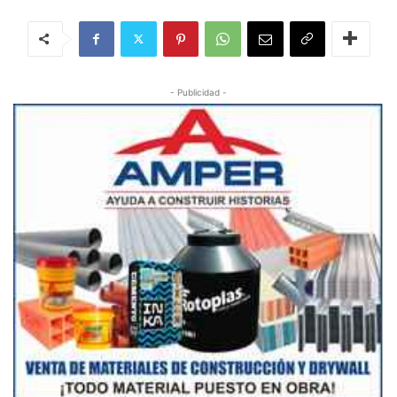
- Publicidad -