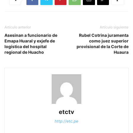
Artículo anterior
Artículo siguiente
Asesinan a funcionario de
Rubel Cotrina juramenta
Emapa Huaral y exjefe de
como juez superior
logística del hospital
provisional de la Corte de
regional de Huacho
Huaura
etctv
http://etc.pe