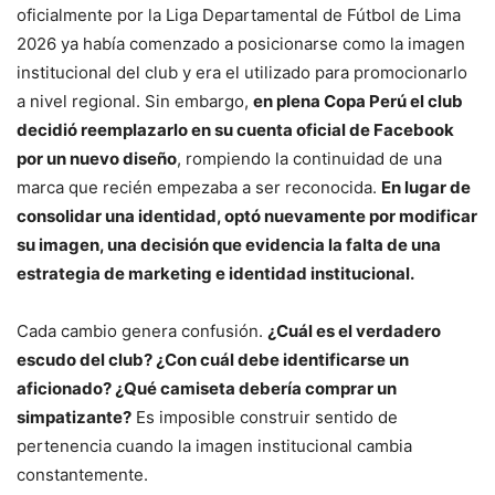
oficialmente por la Liga Departamental de Fútbol de Lima
2026 ya había comenzado a posicionarse como la imagen
institucional del club y era el utilizado para promocionarlo
a nivel regional. Sin embargo,
en plena Copa Perú el club
decidió reemplazarlo en su cuenta oficial de Facebook
por un nuevo diseño
, rompiendo la continuidad de una
marca que recién empezaba a ser reconocida.
En lugar de
consolidar una identidad, optó nuevamente por modificar
su imagen, una decisión que evidencia la falta de una
estrategia de marketing e identidad institucional.
Cada cambio genera confusión.
¿Cuál es el verdadero
escudo del club? ¿Con cuál debe identificarse un
aficionado? ¿Qué camiseta debería comprar un
simpatizante?
Es imposible construir sentido de
pertenencia cuando la imagen institucional cambia
constantemente.