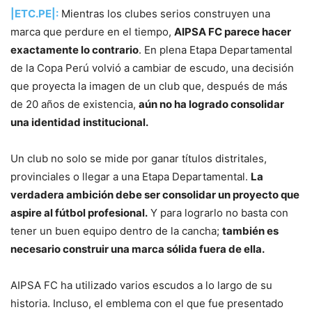
|ETC.PE|:
Mientras los clubes serios construyen una
marca que perdure en el tiempo,
AIPSA FC parece hacer
exactamente lo contrario
. En plena Etapa Departamental
de la Copa Perú volvió a cambiar de escudo, una decisión
que proyecta la imagen de un club que, después de más
de 20 años de existencia,
aún no ha logrado consolidar
una identidad institucional.
Un club no solo se mide por ganar títulos distritales,
provinciales o llegar a una Etapa Departamental.
La
verdadera ambición debe ser consolidar un proyecto que
aspire al fútbol profesional.
Y para lograrlo no basta con
tener un buen equipo dentro de la cancha;
también es
necesario construir una marca sólida fuera de ella.
AIPSA FC ha utilizado varios escudos a lo largo de su
historia. Incluso, el emblema con el que fue presentado