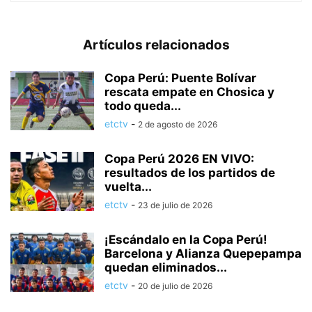
Artículos relacionados
Copa Perú: Puente Bolívar
rescata empate en Chosica y
todo queda...
etctv
-
2 de agosto de 2026
Copa Perú 2026 EN VIVO:
resultados de los partidos de
vuelta...
etctv
-
23 de julio de 2026
¡Escándalo en la Copa Perú!
Barcelona y Alianza Quepepampa
quedan eliminados...
etctv
-
20 de julio de 2026