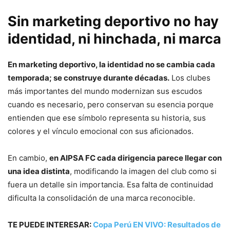
Sin marketing deportivo no hay
identidad, ni hinchada, ni marca
En marketing deportivo, la identidad no se cambia cada
temporada; se construye durante décadas.
Los clubes
más importantes del mundo modernizan sus escudos
cuando es necesario, pero conservan su esencia porque
entienden que ese símbolo representa su historia, sus
colores y el vínculo emocional con sus aficionados.
En cambio,
en AIPSA FC cada dirigencia parece llegar con
una idea distinta
, modificando la imagen del club como si
fuera un detalle sin importancia. Esa falta de continuidad
dificulta la consolidación de una marca reconocible.
TE PUEDE INTERESAR:
Copa Perú EN VIVO: Resultados de