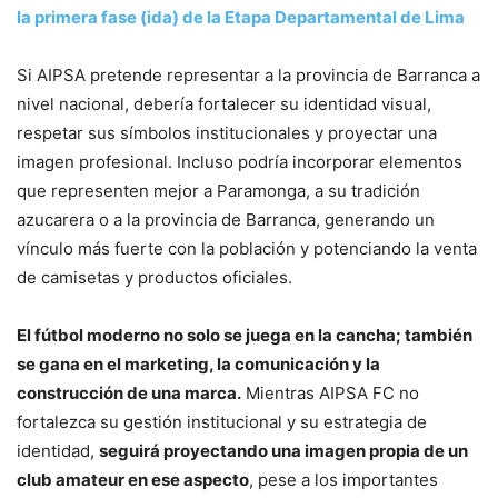
la primera fase (ida) de la Etapa Departamental de Lima
Si AIPSA pretende representar a la provincia de Barranca a
nivel nacional, debería fortalecer su identidad visual,
respetar sus símbolos institucionales y proyectar una
imagen profesional. Incluso podría incorporar elementos
que representen mejor a Paramonga, a su tradición
azucarera o a la provincia de Barranca, generando un
vínculo más fuerte con la población y potenciando la venta
de camisetas y productos oficiales.
El fútbol moderno no solo se juega en la cancha; también
se gana en el marketing, la comunicación y la
construcción de una marca.
Mientras AIPSA FC no
fortalezca su gestión institucional y su estrategia de
identidad,
seguirá proyectando una imagen propia de un
club amateur en ese aspecto
, pese a los importantes