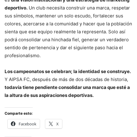
deportivo.
Un club necesita construir una marca, respetar
sus símbolos, mantener un solo escudo, fortalecer sus
colores, acercarse a la comunidad y hacer que la población
sienta que ese equipo realmente la representa. Solo así
podrá consolidar una hinchada fiel, generar un verdadero
sentido de pertenencia y dar el siguiente paso hacia el
profesionalismo.
Los campeonatos se celebran; la identidad se construye.
Y AIPSA FC, después de más de dos décadas de historia,
todavía tiene pendiente consolidar una marca que esté a
la altura de sus aspiraciones deportivas.
Comparte esto:
Facebook
X