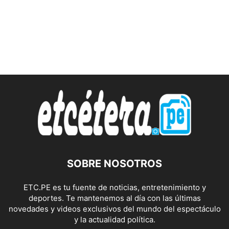
SOBRE NOSOTROS
ETC.PE es tu fuente de noticias, entretenimiento y
deportes. Te mantenemos al día con las últimas
novedades y videos exclusivos del mundo del espectáculo
y la actualidad política.