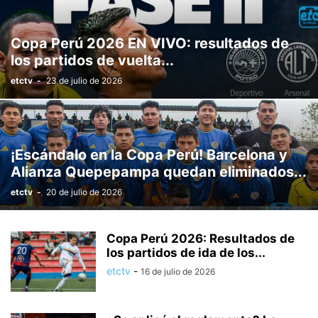
Copa Perú 2026 EN VIVO: resultados de
los partidos de vuelta...
etctv
-
23 de julio de 2026
¡Escándalo en la Copa Perú! Barcelona y
Alianza Quepepampa quedan eliminados...
etctv
-
20 de julio de 2026
Copa Perú 2026: Resultados de
los partidos de ida de los...
etctv
-
16 de julio de 2026