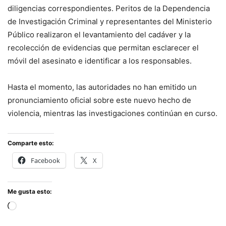
diligencias correspondientes. Peritos de la Dependencia
de Investigación Criminal y representantes del Ministerio
Público realizaron el levantamiento del cadáver y la
recolección de evidencias que permitan esclarecer el
móvil del asesinato e identificar a los responsables.
Hasta el momento, las autoridades no han emitido un
pronunciamiento oficial sobre este nuevo hecho de
violencia, mientras las investigaciones continúan en curso.
Comparte esto:
Facebook
X
Me gusta esto:
Cargando...