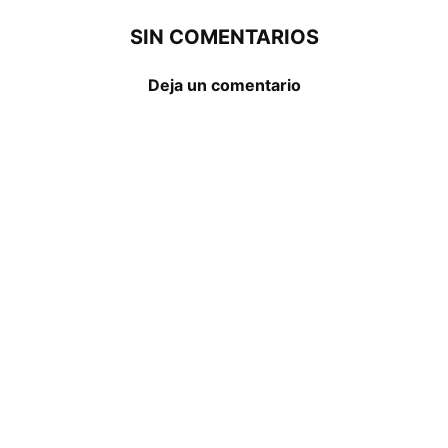
SIN COMENTARIOS
Deja un comentario