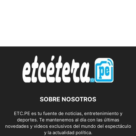
SOBRE NOSOTROS
ETC.PE es tu fuente de noticias, entretenimiento y
deportes. Te mantenemos al día con las últimas
novedades y videos exclusivos del mundo del espectáculo
y la actualidad política.