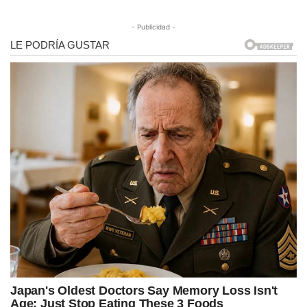
- Publicidad -