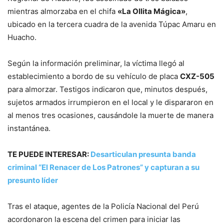
mientras almorzaba en el chifa
«La Ollita Mágica»
,
ubicado en la tercera cuadra de la avenida Túpac Amaru en
Huacho.
Según la información preliminar, la víctima llegó al
establecimiento a bordo de su vehículo de placa
CXZ-505
para almorzar. Testigos indicaron que, minutos después,
sujetos armados irrumpieron en el local y le dispararon en
al menos tres ocasiones, causándole la muerte de manera
instantánea.
TE PUEDE INTERESAR:
Desarticulan presunta banda
criminal “El Renacer de Los Patrones” y capturan a su
presunto líder
Tras el ataque, agentes de la Policía Nacional del Perú
acordonaron la escena del crimen para iniciar las