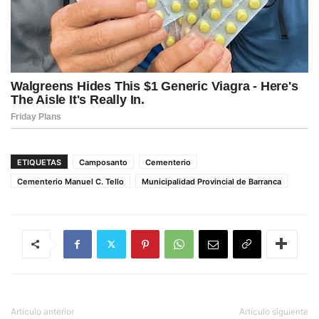
ETIQUETAS
Camposanto
Cementerio
Cementerio Manuel C. Tello
Municipalidad Provincial de Barranca
Artículo anterior
Artículo siguiente