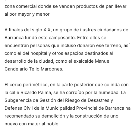
zona comercial donde se venden productos de pan llevar
al por mayor y menor.
A finales del siglo XIX, un grupo de ilustres ciudadanos de
Barranca fundó este camposanto. Entre ellos se
encuentran personas que incluso donaron ese terreno, así
como el del hospital y otros espacios destinados al
desarrollo de la ciudad, como el exalcalde Manuel
Candelario Tello Mardones.
El cerco perimétrico, en la parte posterior que colinda con
la calle Ricardo Palma, se ha corroído por la humedad. La
Subgerencia de Gestión del Riesgo de Desastres y
Defensa Civil de la Municipalidad Provincial de Barranca ha
recomendado su demolición y la construcción de uno
nuevo con material noble.