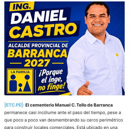
|ETC.PE|:
El cementerio Manuel C. Tello de Barranca
permanece casi incólume ante el paso del tiempo, pese a
que poco a poco van desmembrando su cerco perimétrico
para construir locales comerciales. Está ubicado en una