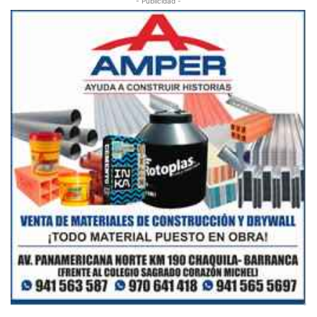
- Publicidad -