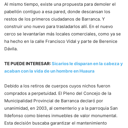
Al mismo tiempo, existe una propuesta para demoler el
pabellón contiguo a esa pared, donde descansan los
restos de los primeros ciudadanos de Barranca. Y
construir uno nuevo para trasladarlos allí. En el nuevo
cerco se levantarían más locales comerciales, como ya se
ha hecho en la calle Francisco Vidal y parte de Berenice
Dávila.
TE PUEDE INTERESAR:
Sicarios le disparan en la cabeza y
acaban con la vida de un hombre en Huaura
Debido a los retiros de cuerpos cuyos nichos fueron
comprados a perpetuidad. El Pleno del Concejo de la
Municipalidad Provincial de Barranca declaró por
unanimidad, en 2003, al cementerio y a la parroquia San
Ildefonso como bienes inmuebles de valor monumental.
Esta decisión buscaba garantizar el mantenimiento