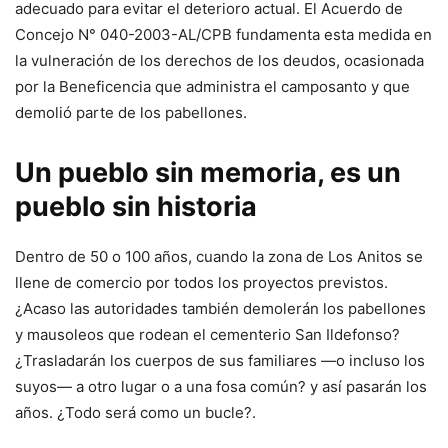
adecuado para evitar el deterioro actual. El Acuerdo de
Concejo N° 040-2003-AL/CPB fundamenta esta medida en
la vulneración de los derechos de los deudos, ocasionada
por la Beneficencia que administra el camposanto y que
demolió parte de los pabellones.
Un pueblo sin memoria, es un
pueblo sin historia
Dentro de 50 o 100 años, cuando la zona de Los Anitos se
llene de comercio por todos los proyectos previstos.
¿Acaso las autoridades también demolerán los pabellones
y mausoleos que rodean el cementerio San Ildefonso?
¿Trasladarán los cuerpos de sus familiares —o incluso los
suyos— a otro lugar o a una fosa común? y así pasarán los
años. ¿Todo será como un bucle?.