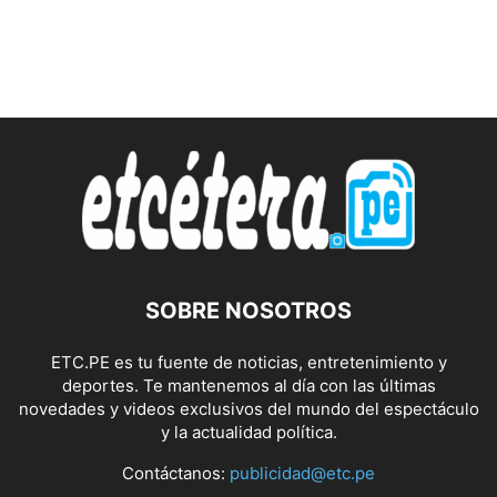
SOBRE NOSOTROS
ETC.PE es tu fuente de noticias, entretenimiento y
deportes. Te mantenemos al día con las últimas
novedades y videos exclusivos del mundo del espectáculo
y la actualidad política.
Contáctanos:
publicidad@etc.pe