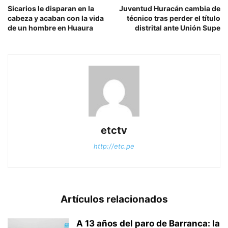
Sicarios le disparan en la
Juventud Huracán cambia de
cabeza y acaban con la vida
técnico tras perder el título
de un hombre en Huaura
distrital ante Unión Supe
etctv
http://etc.pe
Artículos relacionados
A 13 años del paro de Barranca: la