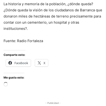
La historia y memoria de la población, ¿dónde queda?
¿Dónde queda la visión de los ciudadanos de Barranca que
donaron miles de hectáreas de terreno precisamente para
contar con un cementerio, un hospital y otras
instituciones?.
Fuente: Radio Fortaleza
Comparte esto:
Facebook
X
Me gusta esto:
Cargando...
- Publicidad -