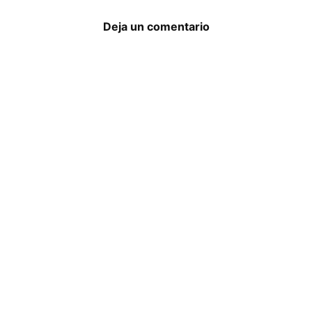
Deja un comentario