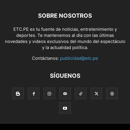
SOBRE NOSOTROS
ETC.PE es tu fuente de noticias, entretenimiento y
deportes. Te mantenemos al día con las últimas
novedades y videos exclusivos del mundo del espectáculo
y la actualidad política.
Contáctanos:
publicidad@etc.pe
SÍGUENOS