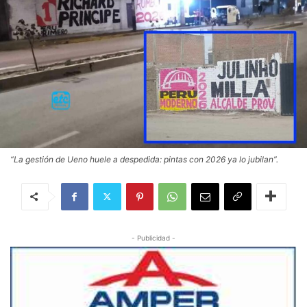
“La gestión de Ueno huele a despedida: pintas con 2026 ya lo jubilan”.
- Publicidad -