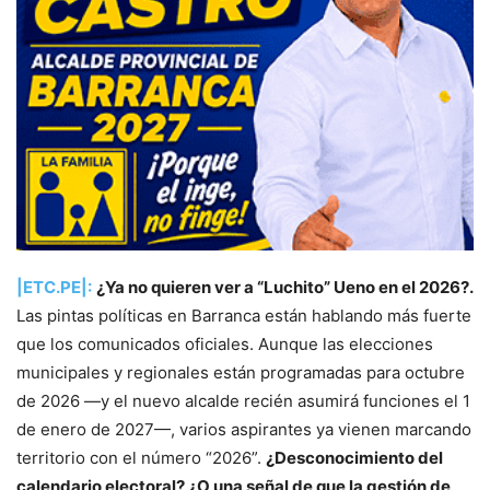
|ETC.PE|:
¿Ya no quieren ver a “Luchito” Ueno en el 2026?.
Las pintas políticas en Barranca están hablando más fuerte
que los comunicados oficiales. Aunque las elecciones
municipales y regionales están programadas para octubre
de 2026 —y el nuevo alcalde recién asumirá funciones el 1
de enero de 2027—, varios aspirantes ya vienen marcando
territorio con el número “2026”.
¿Desconocimiento del
calendario electoral? ¿O una señal de que la gestión de