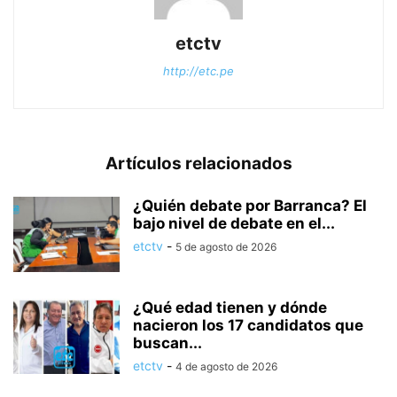
etctv
http://etc.pe
Artículos relacionados
¿Quién debate por Barranca? El
bajo nivel de debate en el...
etctv
-
5 de agosto de 2026
¿Qué edad tienen y dónde
nacieron los 17 candidatos que
buscan...
etctv
-
4 de agosto de 2026