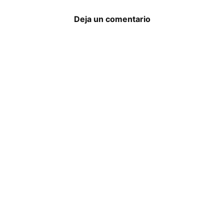
Deja un comentario