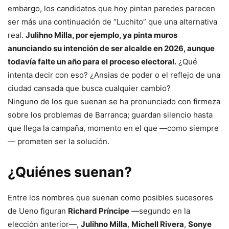
embargo, los candidatos que hoy pintan paredes parecen
ser más una continuación de “Luchito” que una alternativa
real.
Julihno Milla, por ejemplo, ya pinta muros
anunciando su intención de ser alcalde en 2026, aunque
todavía falte un año para el proceso electoral.
¿Qué
intenta decir con eso? ¿Ansias de poder o el reflejo de una
ciudad cansada que busca cualquier cambio?
Ninguno de los que suenan se ha pronunciado con firmeza
sobre los problemas de Barranca; guardan silencio hasta
que llega la campaña, momento en el que —como siempre
— prometen ser la solución.
¿Quiénes suenan?
Entre los nombres que suenan como posibles sucesores
de Ueno figuran
Richard Príncipe
—segundo en la
elección anterior—,
Julihno Milla
,
Michell Rivera
,
Sonye