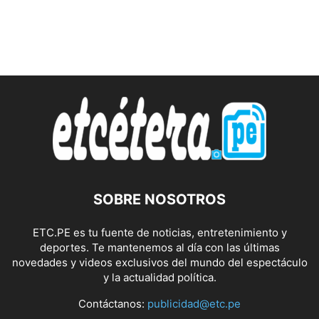
SOBRE NOSOTROS
ETC.PE es tu fuente de noticias, entretenimiento y
deportes. Te mantenemos al día con las últimas
novedades y videos exclusivos del mundo del espectáculo
y la actualidad política.
Contáctanos:
publicidad@etc.pe