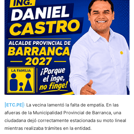
|ETC.PE|:
La vecina lamentó la falta de empatía. En las
afueras de la Municipalidad Provincial de Barranca, una
ciudadana dejó correctamente estacionada su moto lineal
mientras realizaba trámites en la entidad.