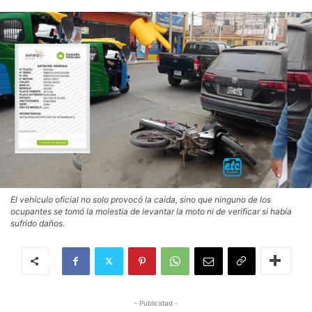
El vehículo oficial no solo provocó la caída, sino que ninguno de los
ocupantes se tomó la molestia de levantar la moto ni de verificar si había
sufrido daños.
- Publicidad -