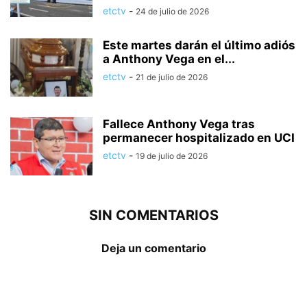
etctv
-
24 de julio de 2026
Este martes darán el último adiós
a Anthony Vega en el...
etctv
-
21 de julio de 2026
Fallece Anthony Vega tras
permanecer hospitalizado en UCI
etctv
-
19 de julio de 2026
SIN COMENTARIOS
Deja un comentario