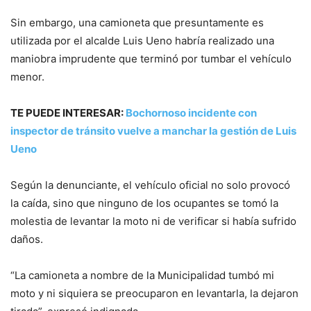
Sin embargo, una camioneta que presuntamente es
utilizada por el alcalde Luis Ueno habría realizado una
maniobra imprudente que terminó por tumbar el vehículo
menor.
TE PUEDE INTERESAR:
Bochornoso incidente con
inspector de tránsito vuelve a manchar la gestión de Luis
Ueno
Según la denunciante, el vehículo oficial no solo provocó
la caída, sino que ninguno de los ocupantes se tomó la
molestia de levantar la moto ni de verificar si había sufrido
daños.
“La camioneta a nombre de la Municipalidad tumbó mi
moto y ni siquiera se preocuparon en levantarla, la dejaron