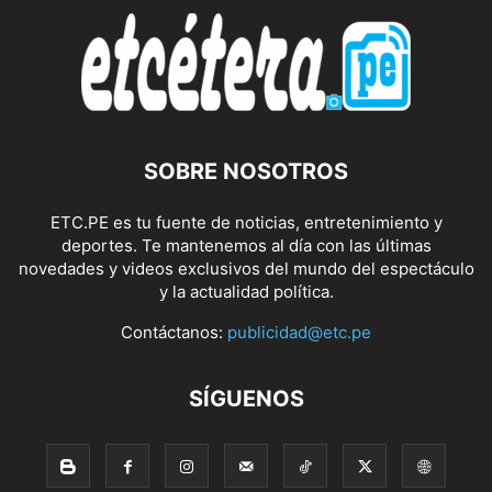
SOBRE NOSOTROS
ETC.PE es tu fuente de noticias, entretenimiento y
deportes. Te mantenemos al día con las últimas
novedades y videos exclusivos del mundo del espectáculo
y la actualidad política.
Contáctanos:
publicidad@etc.pe
SÍGUENOS