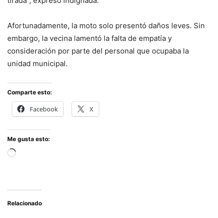
tirada”, expresó indignada.
Afortunadamente, la moto solo presentó daños leves. Sin
embargo, la vecina lamentó la falta de empatía y
consideración por parte del personal que ocupaba la
unidad municipal.
Comparte esto:
Facebook
X
Me gusta esto:
Cargando...
Relacionado