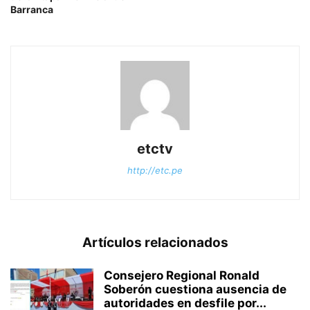
Barranca
etctv
http://etc.pe
Artículos relacionados
Consejero Regional Ronald
Soberón cuestiona ausencia de
autoridades en desfile por...