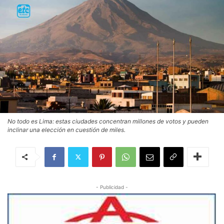
No todo es Lima: estas ciudades concentran millones de votos y pueden
inclinar una elección en cuestión de miles.
- Publicidad -