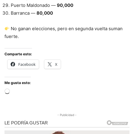
Puerto Maldonado —
90,000
Barranca —
80,000
No ganan elecciones, pero en segunda vuelta suman
fuerte.
Comparte esto:
Facebook
X
Me gusta esto:
Cargando...
- Publicidad -