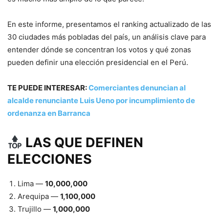
En este informe, presentamos el ranking actualizado de las
30 ciudades más pobladas del país, un análisis clave para
entender dónde se concentran los votos y qué zonas
pueden definir una elección presidencial en el Perú.
TE PUEDE INTERESAR:
Comerciantes denuncian al
alcalde renunciante Luis Ueno por incumplimiento de
ordenanza en Barranca
LAS QUE DEFINEN
ELECCIONES
Lima —
10,000,000
Arequipa —
1,100,000
Trujillo —
1,000,000