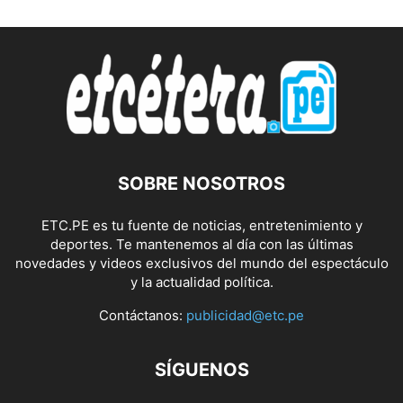
SOBRE NOSOTROS
ETC.PE es tu fuente de noticias, entretenimiento y
deportes. Te mantenemos al día con las últimas
novedades y videos exclusivos del mundo del espectáculo
y la actualidad política.
Contáctanos:
publicidad@etc.pe
SÍGUENOS