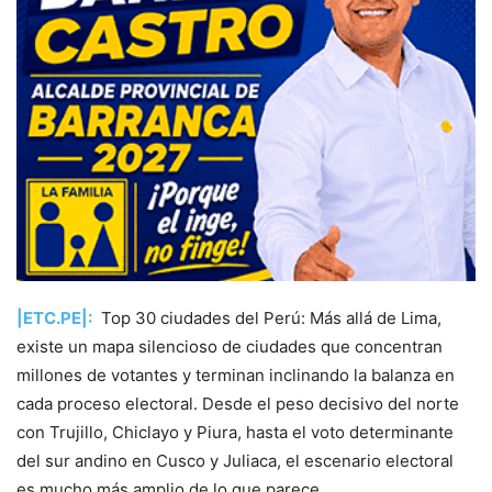
|ETC.PE|:
Top 30 ciudades del Perú: Más allá de Lima,
existe un mapa silencioso de ciudades que concentran
millones de votantes y terminan inclinando la balanza en
cada proceso electoral. Desde el peso decisivo del norte
con Trujillo, Chiclayo y Piura, hasta el voto determinante
del sur andino en Cusco y Juliaca, el escenario electoral
es mucho más amplio de lo que parece.