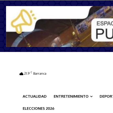
C
21.9
Barranca
ACTUALIDAD
ENTRETENIMIENTO
DEPOR
ELECCIONES 2026