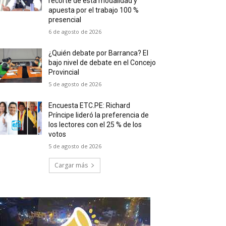
recorte de esta modalidad y
apuesta por el trabajo 100 %
presencial
6 de agosto de 2026
¿Quién debate por Barranca? El
bajo nivel de debate en el Concejo
Provincial
5 de agosto de 2026
Encuesta ETC.PE: Richard
Príncipe lideró la preferencia de
los lectores con el 25 % de los
votos
5 de agosto de 2026
Cargar más