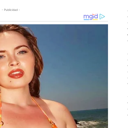
- Publicidad -