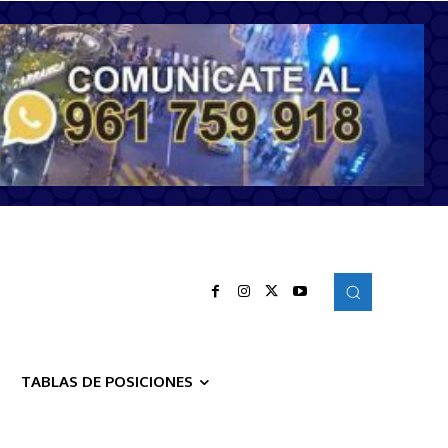
TABLAS DE POSICIONES