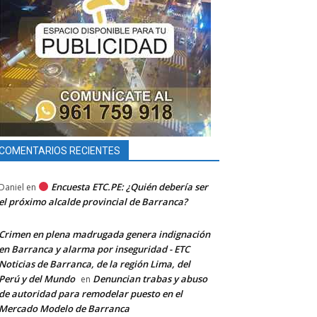
COMENTARIOS RECIENTES
Encuesta ETC.PE: ¿Quién debería ser
Daniel
en
el próximo alcalde provincial de Barranca?
Crimen en plena madrugada genera indignación
en Barranca y alarma por inseguridad - ETC
Noticias de Barranca, de la región Lima, del
Perú y del Mundo
Denuncian trabas y abuso
en
de autoridad para remodelar puesto en el
Mercado Modelo de Barranca