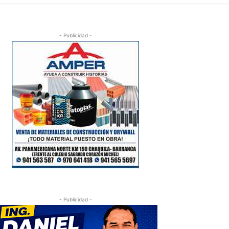
- Publicidad -
- Publicidad -