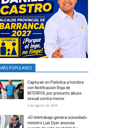
MÁS POPULARES
Capturan en Pativilca a hombre
con Notificación Roja de
INTERPOL por presunto abuso
sexual contra menor
6 de agosto de 2026
«El teletrabajo genera ociosidad»:
ministro Luis Dyer anuncia