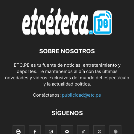
SOBRE NOSOTROS
ETC.PE es tu fuente de noticias, entretenimiento y
deportes. Te mantenemos al día con las últimas
novedades y videos exclusivos del mundo del espectáculo
y la actualidad política.
Contáctanos:
publicidad@etc.pe
SÍGUENOS