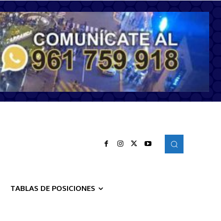
TABLAS DE POSICIONES