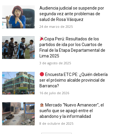
Audiencia judicial se suspende por
segunda vez ante problemas de
salud de Rosa Vásquez
24 de marzo de 2025
Copa Perú: Resultados de los
partidos de ida por los Cuartos de
Final de la Etapa Departamental de
Lima 2025
3 de agosto de 2025
Encuesta ETC.PE: ¿Quién debería
ser el próximo alcalde provincial de
Barranca?
16 de julio de 2026
Mercado “Nuevo Amanecer”, el
sueño que se apagó entre el
abandono y la informalidad
8 de octubre de 2025