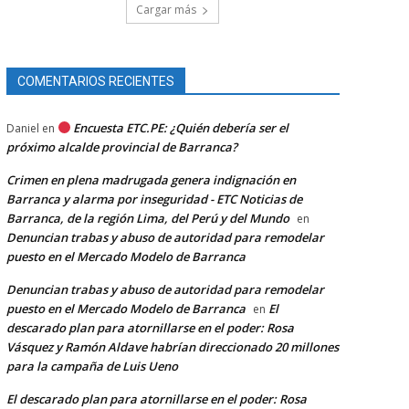
Cargar más
COMENTARIOS RECIENTES
Encuesta ETC.PE: ¿Quién debería ser el
Daniel
en
próximo alcalde provincial de Barranca?
Crimen en plena madrugada genera indignación en
Barranca y alarma por inseguridad - ETC Noticias de
Barranca, de la región Lima, del Perú y del Mundo
en
Denuncian trabas y abuso de autoridad para remodelar
puesto en el Mercado Modelo de Barranca
Denuncian trabas y abuso de autoridad para remodelar
puesto en el Mercado Modelo de Barranca
El
en
descarado plan para atornillarse en el poder: Rosa
Vásquez y Ramón Aldave habrían direccionado 20 millones
para la campaña de Luis Ueno
El descarado plan para atornillarse en el poder: Rosa