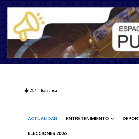
C
21.7
Barranca
ACTUALIDAD
ENTRETENIMIENTO
DEPOR
ELECCIONES 2026