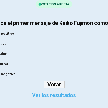
VOTACIÓN ABIERTA
ce el primer mensaje de Keiko Fujimori como
 positivo
tivo
ular
ativo
 negativo
Ver los resultados