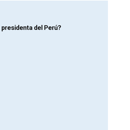
 presidenta del Perú?