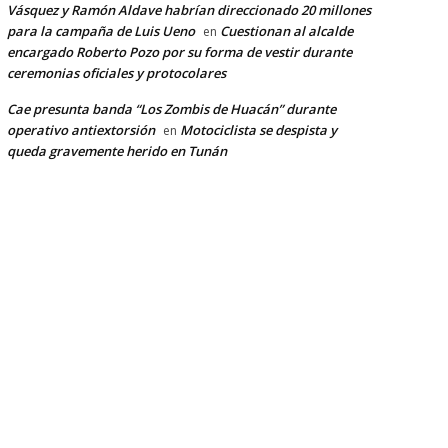
Vásquez y Ramón Aldave habrían direccionado 20 millones
para la campaña de Luis Ueno
Cuestionan al alcalde
en
encargado Roberto Pozo por su forma de vestir durante
ceremonias oficiales y protocolares
Cae presunta banda “Los Zombis de Huacán” durante
operativo antiextorsión
Motociclista se despista y
en
queda gravemente herido en Tunán