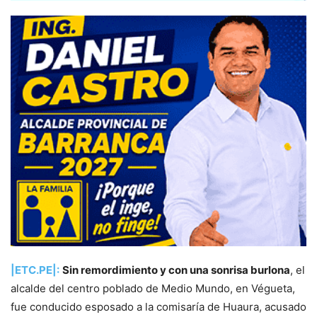
|ETC.PE|:
Sin remordimiento y con una sonrisa burlona
, el
alcalde del centro poblado de Medio Mundo, en Végueta,
fue conducido esposado a la comisaría de Huaura, acusado