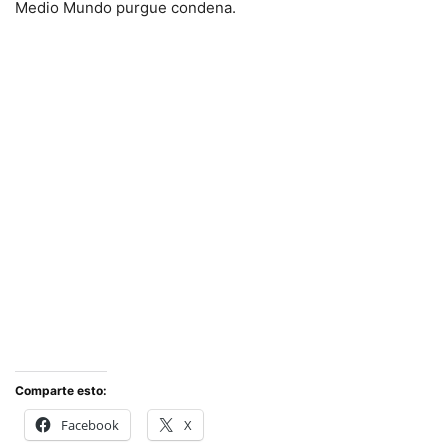
Medio Mundo purgue condena.
Comparte esto:
Facebook
X