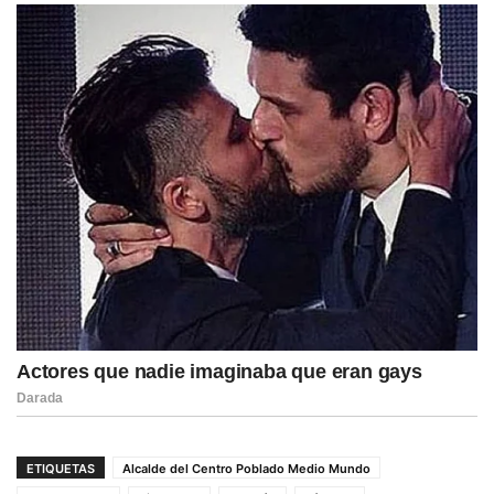
ETIQUETAS
Alcalde del Centro Poblado Medio Mundo