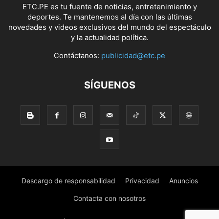
ETC.PE es tu fuente de noticias, entretenimiento y
deportes. Te mantenemos al día con las últimas
novedades y videos exclusivos del mundo del espectáculo
y la actualidad política.
Contáctanos:
publicidad@etc.pe
SÍGUENOS
Descargo de responsabilidad
Privacidad
Anuncios
Contacta con nosotros