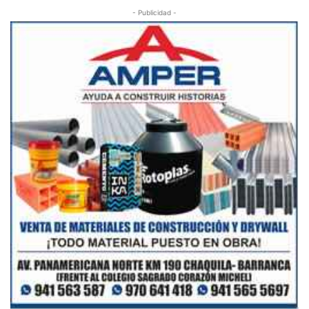
- Publicidad -