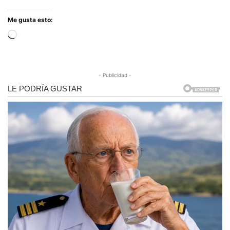
Me gusta esto:
Cargando...
- Publicidad -