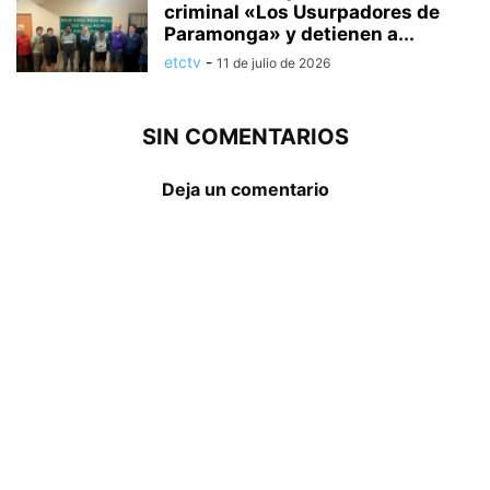
criminal «Los Usurpadores de
Paramonga» y detienen a...
etctv
-
11 de julio de 2026
SIN COMENTARIOS
Deja un comentario