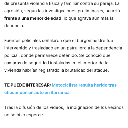
de presunta violencia física y familiar contra su pareja. La
agresión, según las investigaciones preliminares, ocurrió
frente a una menor de edad
, lo que agrava aún más la
denuncia.
Fuentes policiales señalaron que el burgomaestre fue
intervenido y trasladado en un patrullero a la dependencia
policial, donde permanece detenido. Se conoció que
cámaras de seguridad instaladas en el interior de la
vivienda habrían registrado la brutalidad del ataque.
TE PUEDE INTERESAR:
Motociclista resulta herido tras
chocar con un auto en Barranca
Tras la difusión de los videos, la indignación de los vecinos
no se hizo esperar: