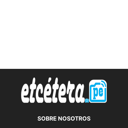
SOBRE NOSOTROS