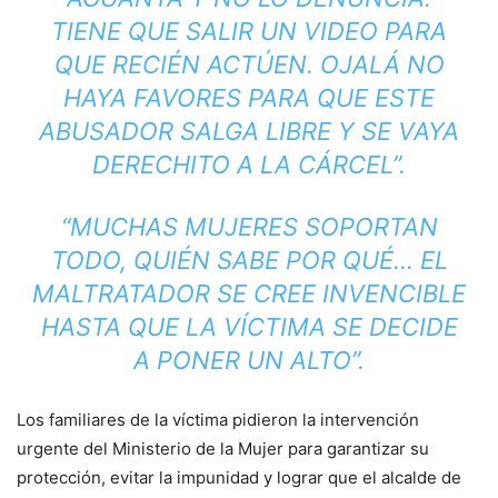
TIENE QUE SALIR UN VIDEO PARA
QUE RECIÉN ACTÚEN. OJALÁ NO
HAYA FAVORES PARA QUE ESTE
ABUSADOR SALGA LIBRE Y SE VAYA
DERECHITO A LA CÁRCEL”.
“MUCHAS MUJERES SOPORTAN
TODO, QUIÉN SABE POR QUÉ… EL
MALTRATADOR SE CREE INVENCIBLE
HASTA QUE LA VÍCTIMA SE DECIDE
A PONER UN ALTO”.
Los familiares de la víctima pidieron la intervención
urgente del Ministerio de la Mujer para garantizar su
protección, evitar la impunidad y lograr que el alcalde de