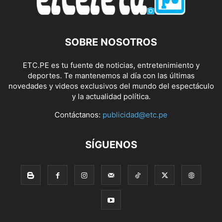
SOBRE NOSOTROS
ETC.PE es tu fuente de noticias, entretenimiento y
deportes. Te mantenemos al día con las últimas
novedades y videos exclusivos del mundo del espectáculo
y la actualidad política.
Contáctanos:
publicidad@etc.pe
SÍGUENOS