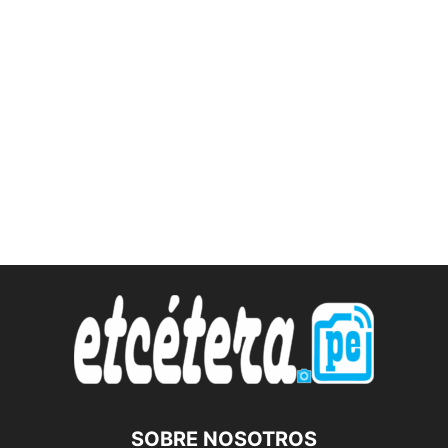
SOBRE NOSOTROS