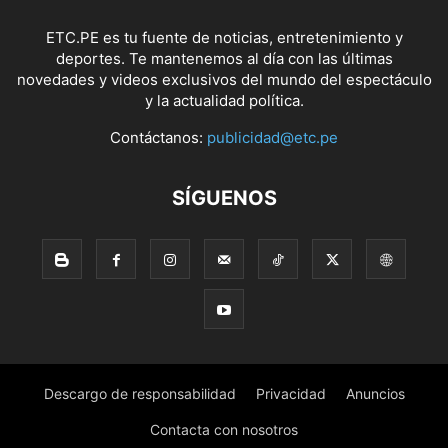
ETC.PE es tu fuente de noticias, entretenimiento y
deportes. Te mantenemos al día con las últimas
novedades y videos exclusivos del mundo del espectáculo
y la actualidad política.
Contáctanos:
publicidad@etc.pe
SÍGUENOS
Descargo de responsabilidad
Privacidad
Anuncios
Contacta con nosotros