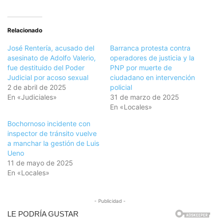
Relacionado
José Rentería, acusado del
Barranca protesta contra
asesinato de Adolfo Valerio,
operadores de justicia y la
fue destituido del Poder
PNP por muerte de
Judicial por acoso sexual
ciudadano en intervención
2 de abril de 2025
policial
En «Judiciales»
31 de marzo de 2025
En «Locales»
Bochornoso incidente con
inspector de tránsito vuelve
a manchar la gestión de Luis
Ueno
11 de mayo de 2025
En «Locales»
- Publicidad -