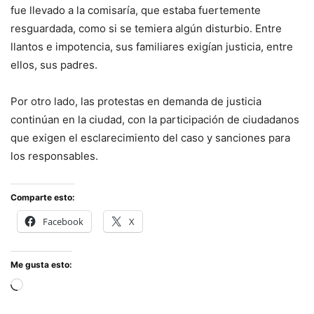
fue llevado a la comisaría, que estaba fuertemente
resguardada, como si se temiera algún disturbio. Entre
llantos e impotencia, sus familiares exigían justicia, entre
ellos, sus padres.
Por otro lado, las protestas en demanda de justicia
continúan en la ciudad, con la participación de ciudadanos
que exigen el esclarecimiento del caso y sanciones para
los responsables.
Comparte esto:
Facebook
X
Me gusta esto:
Cargando...