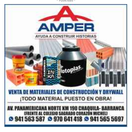
- Publicidad -