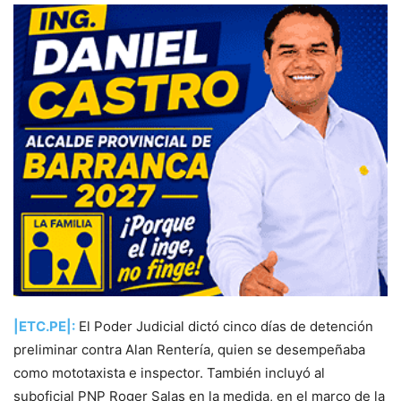
|ETC.PE|:
El Poder Judicial dictó cinco días de detención
preliminar contra Alan Rentería, quien se desempeñaba
como mototaxista e inspector. También incluyó al
suboficial PNP Roger Salas en la medida, en el marco de la