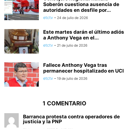
Soberón cuestiona ausencia de
autoridades en desfile por...
etctv
-
24 de julio de 2026
Este martes darán el último adiós
a Anthony Vega en el...
etctv
-
21 de julio de 2026
Fallece Anthony Vega tras
permanecer hospitalizado en UCI
etctv
-
19 de julio de 2026
1 COMENTARIO
Barranca protesta contra operadores de
justicia y la PNP