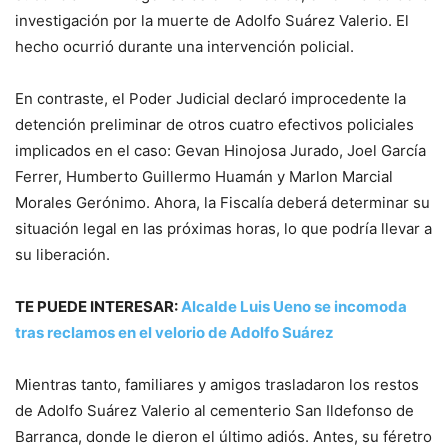
investigación por la muerte de Adolfo Suárez Valerio. El
hecho ocurrió durante una intervención policial.
En contraste, el Poder Judicial declaró improcedente la
detención preliminar de otros cuatro efectivos policiales
implicados en el caso: Gevan Hinojosa Jurado, Joel García
Ferrer, Humberto Guillermo Huamán y Marlon Marcial
Morales Gerónimo. Ahora, la Fiscalía deberá determinar su
situación legal en las próximas horas, lo que podría llevar a
su liberación.
TE PUEDE INTERESAR:
Alcalde Luis Ueno se incomoda
tras reclamos en el velorio de Adolfo Suárez
Mientras tanto, familiares y amigos trasladaron los restos
de Adolfo Suárez Valerio al cementerio San Ildefonso de
Barranca, donde le dieron el último adiós. Antes, su féretro