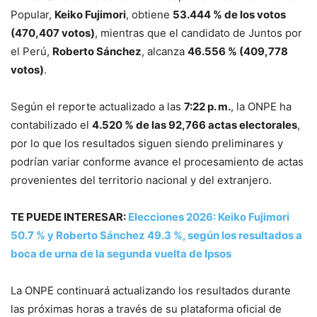
Popular,
Keiko Fujimori
, obtiene
53.444 % de los votos
(470,407 votos)
, mientras que el candidato de Juntos por
el Perú,
Roberto Sánchez
, alcanza
46.556 % (409,778
votos)
.
Según el reporte actualizado a las
7:22 p. m.
, la ONPE ha
contabilizado el
4.520 % de las 92,766 actas electorales
,
por lo que los resultados siguen siendo preliminares y
podrían variar conforme avance el procesamiento de actas
provenientes del territorio nacional y del extranjero.
TE PUEDE INTERESAR:
Elecciones 2026: Keiko Fujimori
50.7 % y Roberto Sánchez 49.3 %, según los resultados a
boca de urna de la segunda vuelta de Ipsos
La ONPE continuará actualizando los resultados durante
las próximas horas a través de su plataforma oficial de