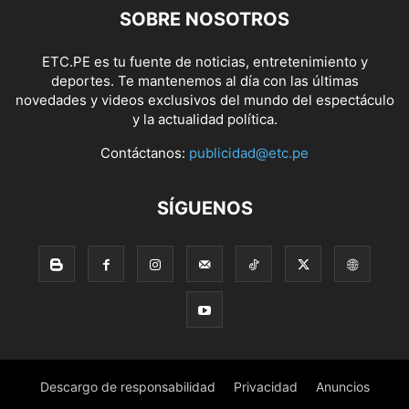
SOBRE NOSOTROS
ETC.PE es tu fuente de noticias, entretenimiento y
deportes. Te mantenemos al día con las últimas
novedades y videos exclusivos del mundo del espectáculo
y la actualidad política.
Contáctanos:
publicidad@etc.pe
SÍGUENOS
Descargo de responsabilidad
Privacidad
Anuncios