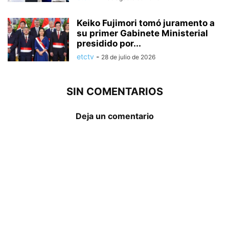
Keiko Fujimori tomó juramento a
su primer Gabinete Ministerial
presidido por...
etctv
-
28 de julio de 2026
SIN COMENTARIOS
Deja un comentario