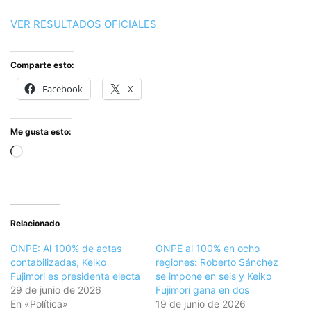
VER RESULTADOS OFICIALES
Comparte esto:
Facebook
X
Me gusta esto:
Cargando...
Relacionado
ONPE: Al 100% de actas
ONPE al 100% en ocho
contabilizadas, Keiko
regiones: Roberto Sánchez
Fujimori es presidenta electa
se impone en seis y Keiko
29 de junio de 2026
Fujimori gana en dos
En «Política»
19 de junio de 2026