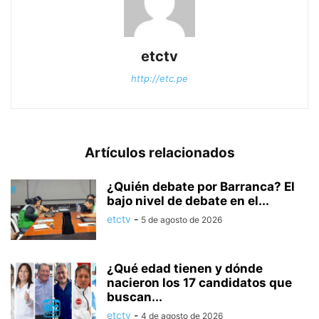
etctv
http://etc.pe
Artículos relacionados
¿Quién debate por Barranca? El
bajo nivel de debate en el...
etctv
-
5 de agosto de 2026
¿Qué edad tienen y dónde
nacieron los 17 candidatos que
buscan...
etctv
-
4 de agosto de 2026