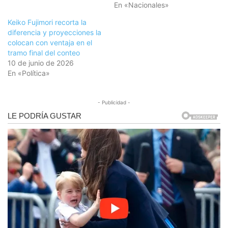
En «Nacionales»
Keiko Fujimori recorta la
diferencia y proyecciones la
colocan con ventaja en el
tramo final del conteo
10 de junio de 2026
En «Política»
- Publicidad -