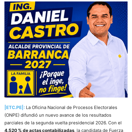
|ETC.PE|:
La Oficina Nacional de Procesos Electorales
(ONPE) difundió un nuevo avance de los resultados
parciales de la segunda vuelta presidencial 2026. Con el
4.520 % de actas contabilizadas
, la candidata de Fuerza