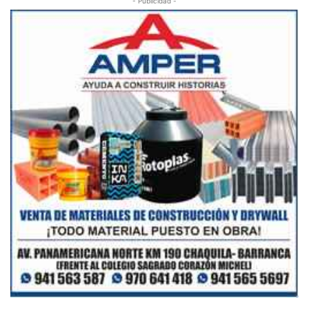
- Publicidad -