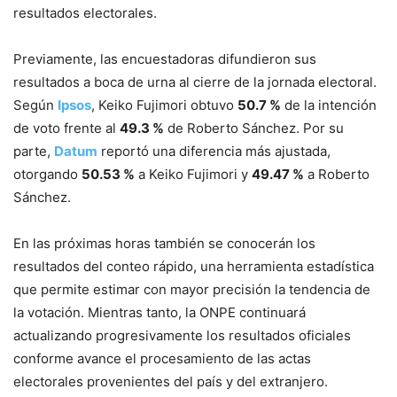
resultados electorales.
Previamente, las encuestadoras difundieron sus
resultados a boca de urna al cierre de la jornada electoral.
Según
Ipsos
, Keiko Fujimori obtuvo
50.7 %
de la intención
de voto frente al
49.3 %
de Roberto Sánchez. Por su
parte,
Datum
reportó una diferencia más ajustada,
otorgando
50.53 %
a Keiko Fujimori y
49.47 %
a Roberto
Sánchez.
En las próximas horas también se conocerán los
resultados del conteo rápido, una herramienta estadística
que permite estimar con mayor precisión la tendencia de
la votación. Mientras tanto, la ONPE continuará
actualizando progresivamente los resultados oficiales
conforme avance el procesamiento de las actas
electorales provenientes del país y del extranjero.