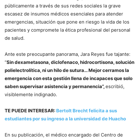
públicamente a través de sus redes sociales la grave
escasez de insumos médicos esenciales para atender
emergencias, situación que pone en riesgo la vida de los
pacientes y compromete la ética profesional del personal
de salud.
Ante este preocupante panorama, Jara Reyes fue tajante:
“
Sin dexametasona, diclofenaco, hidrocortisona, solución
polielectrolítica, ni un hilo de sutura… Mejor cerramos la
emergencia con esta gestión llena de incapaces que solo
saben supervisar asistencia y permanencia”,
escribió,
visiblemente indignado.
TE PUEDE INTERESAR:
Bertolt Brecht felicita a sus
estudiantes por su ingreso a la universidad de Huacho
En su publicación, el médico encargado del Centro de