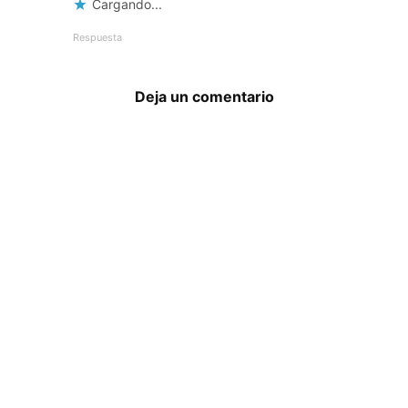
Cargando...
Respuesta
Deja un comentario