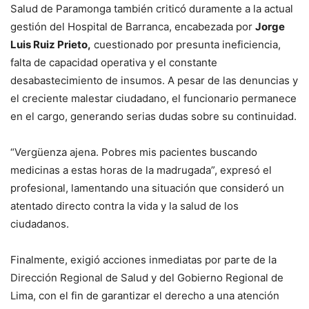
Salud de Paramonga también criticó duramente a la actual
gestión del Hospital de Barranca, encabezada por
Jorge
Luis Ruiz Prieto,
cuestionado por presunta ineficiencia,
falta de capacidad operativa y el constante
desabastecimiento de insumos. A pesar de las denuncias y
el creciente malestar ciudadano, el funcionario permanece
en el cargo, generando serias dudas sobre su continuidad.
“Vergüenza ajena. Pobres mis pacientes buscando
medicinas a estas horas de la madrugada”, expresó el
profesional, lamentando una situación que consideró un
atentado directo contra la vida y la salud de los
ciudadanos.
Finalmente, exigió acciones inmediatas por parte de la
Dirección Regional de Salud y del Gobierno Regional de
Lima, con el fin de garantizar el derecho a una atención