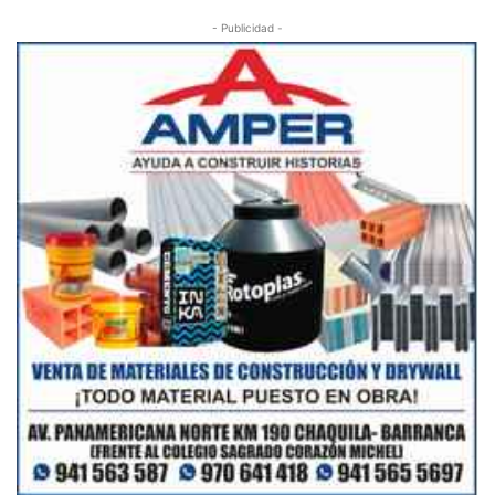
- Publicidad -