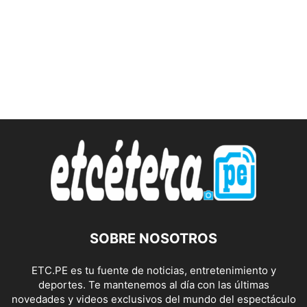
SOBRE NOSOTROS
ETC.PE es tu fuente de noticias, entretenimiento y
deportes. Te mantenemos al día con las últimas
novedades y videos exclusivos del mundo del espectáculo