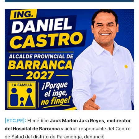
|ETC.PE|:
El médico
Jack Marlon Jara Reyes,
exdirector
del Hospital de Barranca
y actual responsable del Centro
de Salud del distrito de Paramonga, denunció