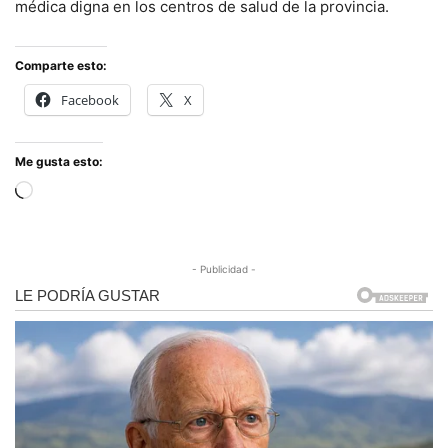
médica digna en los centros de salud de la provincia.
Comparte esto:
Facebook
X
Me gusta esto:
Cargando...
- Publicidad -