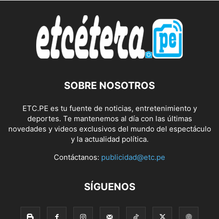
SOBRE NOSOTROS
ETC.PE es tu fuente de noticias, entretenimiento y
deportes. Te mantenemos al día con las últimas
novedades y videos exclusivos del mundo del espectáculo
y la actualidad política.
Contáctanos:
publicidad@etc.pe
SÍGUENOS