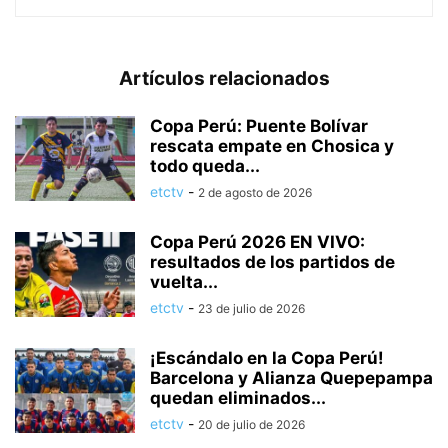
Artículos relacionados
Copa Perú: Puente Bolívar
rescata empate en Chosica y
todo queda...
etctv
-
2 de agosto de 2026
Copa Perú 2026 EN VIVO:
resultados de los partidos de
vuelta...
etctv
-
23 de julio de 2026
¡Escándalo en la Copa Perú!
Barcelona y Alianza Quepepampa
quedan eliminados...
etctv
-
20 de julio de 2026