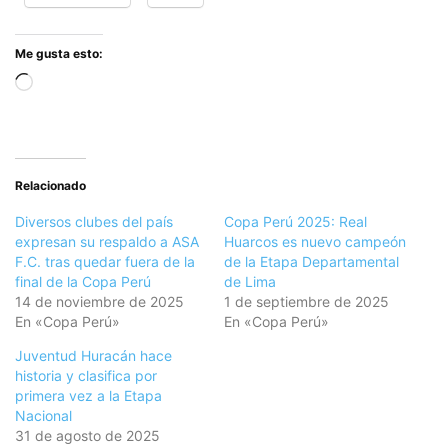
Me gusta esto:
Cargando...
Relacionado
Diversos clubes del país
Copa Perú 2025: Real
expresan su respaldo a ASA
Huarcos es nuevo campeón
F.C. tras quedar fuera de la
de la Etapa Departamental
final de la Copa Perú
de Lima
14 de noviembre de 2025
1 de septiembre de 2025
En «Copa Perú»
En «Copa Perú»
Juventud Huracán hace
historia y clasifica por
primera vez a la Etapa
Nacional
31 de agosto de 2025