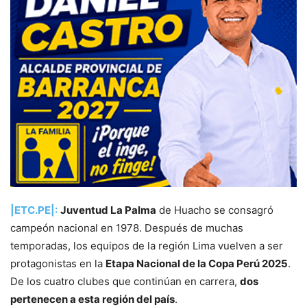
|ETC.PE|:
Juventud La Palma
de Huacho se consagró
campeón nacional en 1978. Después de muchas
temporadas, los equipos de la región Lima vuelven a ser
protagonistas en la
Etapa Nacional de la Copa Perú 2025
.
De los cuatro clubes que continúan en carrera,
dos
pertenecen a esta región del país
.