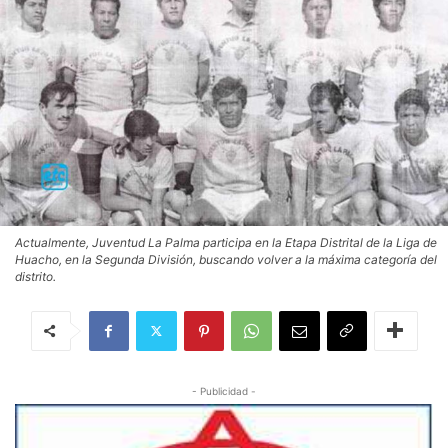
Actualmente, Juventud La Palma participa en la Etapa Distrital de la Liga de
Huacho, en la Segunda División, buscando volver a la máxima categoría del
distrito.
- Publicidad -