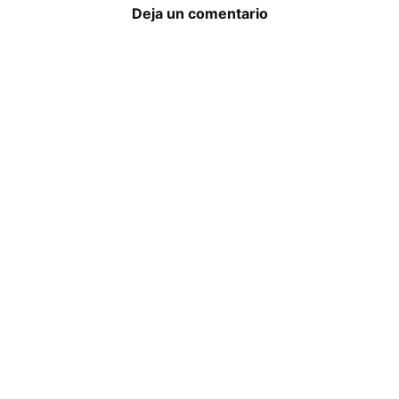
Deja un comentario