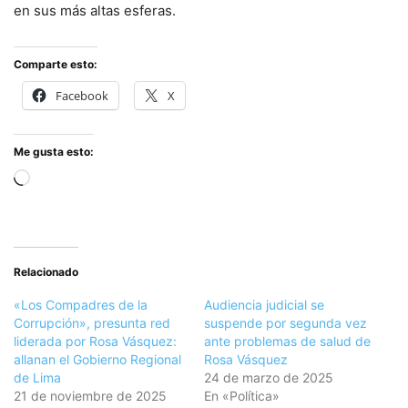
en sus más altas esferas.
Comparte esto:
Facebook
X
Me gusta esto:
Cargando...
Relacionado
«Los Compadres de la
Audiencia judicial se
Corrupción», presunta red
suspende por segunda vez
liderada por Rosa Vásquez:
ante problemas de salud de
allanan el Gobierno Regional
Rosa Vásquez
de Lima
24 de marzo de 2025
21 de noviembre de 2025
En «Política»