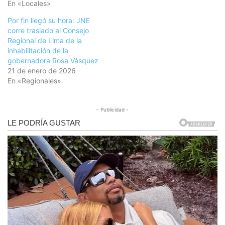
En «Locales»
Por fin llegó su hora: JNE
corre traslado al Consejo
Regional de Lima de la
inhabilitación de la
gobernadora Rosa Vásquez
21 de enero de 2026
En «Regionales»
- Publicidad -