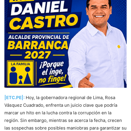
|ETC.PE|:
Hoy, la gobernadora regional de Lima, Rosa
Vásquez Cuadrado, enfrenta un juicio clave que podría
marcar un hito en la lucha contra la corrupción en la
región. Sin embargo, mientras se acerca la fecha, crecen
las sospechas sobre posibles maniobras para garantizar su