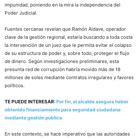
impunidad, poniendo en la mira la independencia del
Poder Judicial.
Fuentes cercanas revelan que Ramón Aldave, operador
clave de la gestión regional, estaría buscando a toda costa
la intervención de un juez que le permita evitar el colapso
de su estructura de poder y, sobre todo, proteger el flujo
de dinero. Según investigaciones preliminares, esta
presunta red de corrupción habría movido más de 18
millones de soles mediante contratos irregulares y favores
políticos.
TE PUEDE INTERESAR:
Por fin, el alcalde asegura haber
obtenido financiamiento para seguridad ciudadana
mediante gestión pública
En este contexto, se hace imperativo que las autoridades