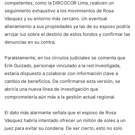
competentes, como la DIRCOCOR Lima, realicen un
seguimiento exhaustivo a los movimientos de Rosa
Vásquez y su entorno más cercano. Un eventual
allanamiento a sus propiedades ya las de su esposo podría
arrojar luz sobre el destino de estos fondos y confirmar las
denuncias en su contra.
Paralelamente, en los círculos judiciales se comenta que
Erik Guizado, personaje vinculado a la red investigada,
estaría dispuesto a colaborar con información clave a
cambio de beneficios. De confirmarse esta versión, se
abriría una nueva línea de investigación que
comprometería aún más a la gestión actual regional.
El dato más alarmante señala que el esposo de Rosa
Vásquez habría intentado ofrecer un millón de soles a un
juez para evitar su condena. De ser cierto, esto no solo