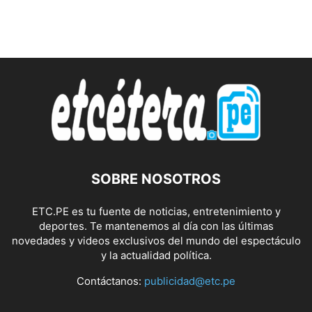
SOBRE NOSOTROS
ETC.PE es tu fuente de noticias, entretenimiento y
deportes. Te mantenemos al día con las últimas
novedades y videos exclusivos del mundo del espectáculo
y la actualidad política.
Contáctanos:
publicidad@etc.pe