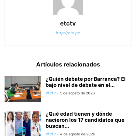
etctv
http://etc.pe
Artículos relacionados
¿Quién debate por Barranca? El
bajo nivel de debate en el...
etctv
-
5 de agosto de 2026
¿Qué edad tienen y dónde
nacieron los 17 candidatos que
buscan...
etctv
-
4 de agosto de 2026