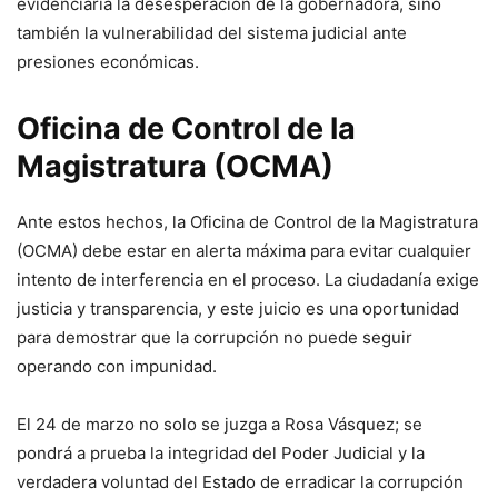
evidenciaría la desesperación de la gobernadora, sino
también la vulnerabilidad del sistema judicial ante
presiones económicas.
Oficina de Control de la
Magistratura (OCMA)
Ante estos hechos, la Oficina de Control de la Magistratura
(OCMA) debe estar en alerta máxima para evitar cualquier
intento de interferencia en el proceso. La ciudadanía exige
justicia y transparencia, y este juicio es una oportunidad
para demostrar que la corrupción no puede seguir
operando con impunidad.
El 24 de marzo no solo se juzga a Rosa Vásquez; se
pondrá a prueba la integridad del Poder Judicial y la
verdadera voluntad del Estado de erradicar la corrupción