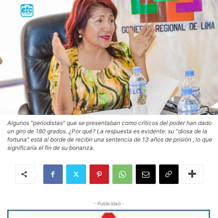
Algunos "periodistas" que se presentaban como críticos del poder han dado
un giro de 180 grados. ¿Por qué? La respuesta es evidente: su "diosa de la
fortuna" está al borde de recibir una sentencia de 13 años de prisión , lo que
significaría el fin de su bonanza.
- Publicidad -