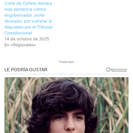
Corte de Cañete declara
nula sentencia contra
exgobernador Javier
Alvarado, por vulnerar lo
dispuesto por el Tribunal
Constitucional
14 de octubre de 2025
En «Regionales»
- Publicidad -