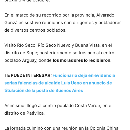
En el marco de su recorrido por la provincia, Alvarado
Gonzáles sostuvo reuniones con dirigentes y pobladores
de diversos centros poblados.
Visitó Río Seco, Río Seco Nuevo y Buena Vista, en el
distrito de Supe; posteriormente se trasladó al centro
poblado Arguay, donde
los moradores lo recibieron
.
TE PUEDE INTERESAR:
Funcionario deja en evidencia
serias falencias de alcalde Luis Ueno en anuncio de
titulación de la posta de Buenos Aires
Asimismo, llegó al centro poblado Costa Verde, en el
distrito de Pativilca.
La jornada culminó con una reunión en la Colonia China,