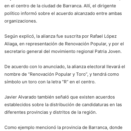
en el centro de la ciudad de Barranca. Allí, el dirigente
político informó sobre el acuerdo alcanzado entre ambas
organizaciones.
Según explicó, la alianza fue suscrita por Rafael López
Aliaga, en representación de Renovación Popular, y por el
secretario general del movimiento regional Patria Joven.
De acuerdo con lo anunciado, la alianza electoral llevará el
nombre de “Renovación Popular y Toro”, y tendrá como
símbolo un toro con la letra “R” en el centro.
Javier Alvarado también señaló que existen acuerdos
establecidos sobre la distribución de candidaturas en las
diferentes provincias y distritos de la región.
Como ejemplo mencionó la provincia de Barranca, donde