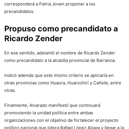
corresponderá a Patria Joven proponer a los
precandidatos.
Propuso como precandidato a
Ricardo Zender
En ese sentido, adelantó el nombre de Ricardo Zender
como precandidato a la alcaldía provincial de Barranca.
Indicó además que este mismo criterio se aplicaría en
otras provincias como Huaura, Huarochirí y Cañete, entre
otras.
Finalmente, Alvarado manifestó que continuará
promoviendo la unidad política entre ambas
organizaciones con el objetivo de fortalecer el proyecto
político nacional que lidera Rafael López Aliaga y llegar a la