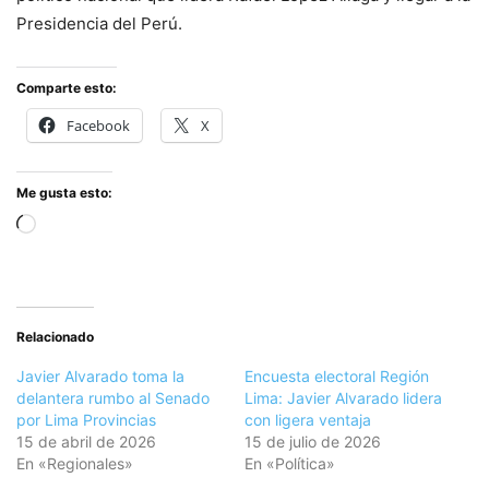
Presidencia del Perú.
Comparte esto:
Facebook
X
Me gusta esto:
Cargando...
Relacionado
Javier Alvarado toma la
Encuesta electoral Región
delantera rumbo al Senado
Lima: Javier Alvarado lidera
por Lima Provincias
con ligera ventaja
15 de abril de 2026
15 de julio de 2026
En «Regionales»
En «Política»