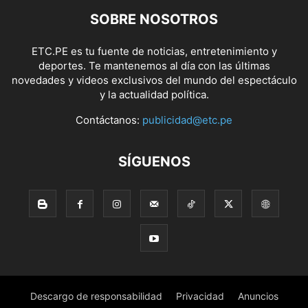
SOBRE NOSOTROS
ETC.PE es tu fuente de noticias, entretenimiento y
deportes. Te mantenemos al día con las últimas
novedades y videos exclusivos del mundo del espectáculo
y la actualidad política.
Contáctanos:
publicidad@etc.pe
SÍGUENOS
Descargo de responsabilidad
Privacidad
Anuncios