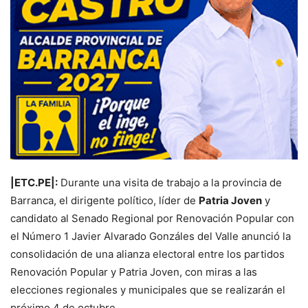
|ETC.PE|:
Durante una visita de trabajo a la provincia de
Barranca, el dirigente político, líder de
Patria Joven
y
candidato al Senado Regional por Renovación Popular con
el Número 1 Javier Alvarado Gonzáles del Valle anunció la
consolidación de una alianza electoral entre los partidos
Renovación Popular y Patria Joven, con miras a las
elecciones regionales y municipales que se realizarán el
próximo 4 de octubre.