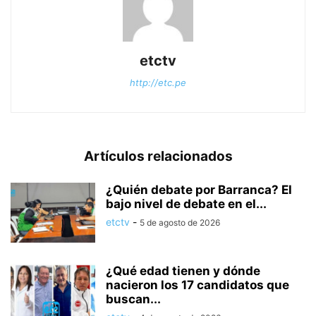
etctv
http://etc.pe
Artículos relacionados
¿Quién debate por Barranca? El
bajo nivel de debate en el...
etctv
-
5 de agosto de 2026
¿Qué edad tienen y dónde
nacieron los 17 candidatos que
buscan...