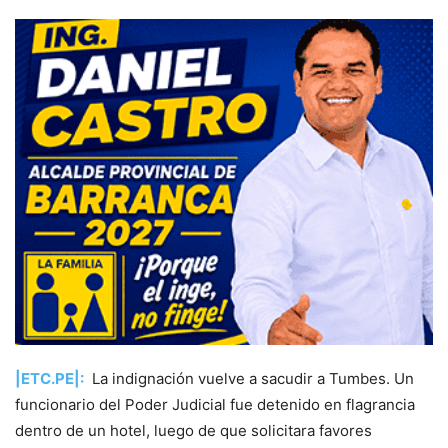
|ETC.PE|:
La indignación vuelve a sacudir a Tumbes. Un
funcionario del Poder Judicial fue detenido en flagrancia
dentro de un hotel, luego de que solicitara favores