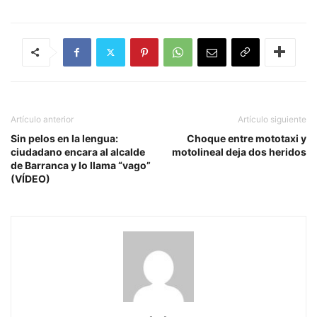
Artículo anterior
Artículo siguiente
Sin pelos en la lengua:
Choque entre mototaxi y
ciudadano encara al alcalde
motolineal deja dos heridos
de Barranca y lo llama “vago”
(VÍDEO)