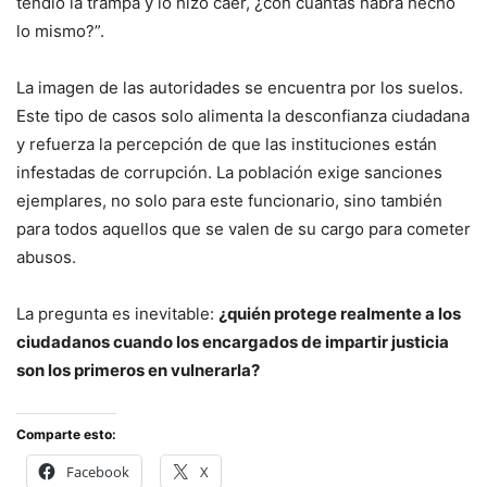
tendió la trampa y lo hizo caer, ¿con cuántas habrá hecho
lo mismo?”.
La imagen de las autoridades se encuentra por los suelos.
Este tipo de casos solo alimenta la desconfianza ciudadana
y refuerza la percepción de que las instituciones están
infestadas de corrupción. La población exige sanciones
ejemplares, no solo para este funcionario, sino también
para todos aquellos que se valen de su cargo para cometer
abusos.
La pregunta es inevitable:
¿quién protege realmente a los
ciudadanos cuando los encargados de impartir justicia
son los primeros en vulnerarla?
Comparte esto:
Facebook
X