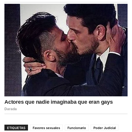
ETIQUETAS
Favores sexuales
Funcionario
Poder Judicial