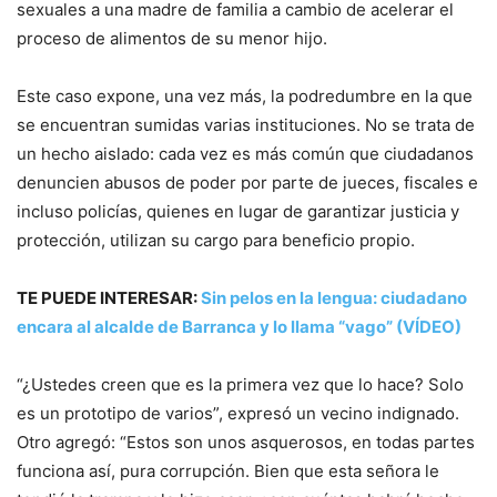
sexuales a una madre de familia a cambio de acelerar el
proceso de alimentos de su menor hijo.
Este caso expone, una vez más, la podredumbre en la que
se encuentran sumidas varias instituciones. No se trata de
un hecho aislado: cada vez es más común que ciudadanos
denuncien abusos de poder por parte de jueces, fiscales e
incluso policías, quienes en lugar de garantizar justicia y
protección, utilizan su cargo para beneficio propio.
TE PUEDE INTERESAR:
Sin pelos en la lengua: ciudadano
encara al alcalde de Barranca y lo llama “vago” (VÍDEO)
“¿Ustedes creen que es la primera vez que lo hace? Solo
es un prototipo de varios”, expresó un vecino indignado.
Otro agregó: “Estos son unos asquerosos, en todas partes
funciona así, pura corrupción. Bien que esta señora le