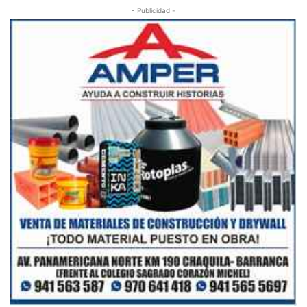
- Publicidad -