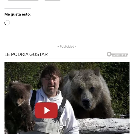
Me gusta esto:
Cargando...
- Publicidad -