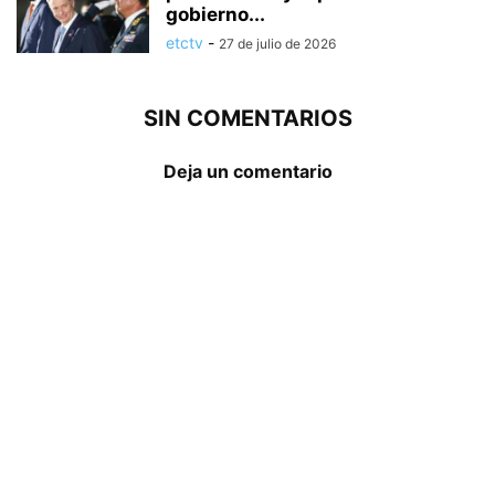
gobierno...
etctv
-
27 de julio de 2026
SIN COMENTARIOS
Deja un comentario