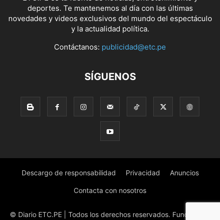
deportes. Te mantenemos al día con las últimas
novedades y videos exclusivos del mundo del espectáculo
y la actualidad política.
Contáctanos:
publicidad@etc.pe
SÍGUENOS
Descargo de responsabilidad
Privacidad
Anuncios
Contacta con nosotros
© Diario ETC.PE | Todos los derechos reservados. Fundado en