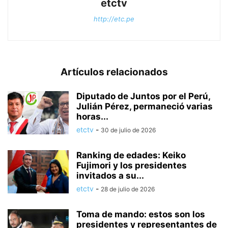
etctv
http://etc.pe
Artículos relacionados
Diputado de Juntos por el Perú,
Julián Pérez, permaneció varias
horas...
etctv
-
30 de julio de 2026
Ranking de edades: Keiko
Fujimori y los presidentes
invitados a su...
etctv
-
28 de julio de 2026
Toma de mando: estos son los
presidentes y representantes de