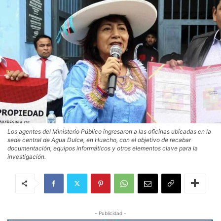
Los agentes del Ministerio Público ingresaron a las oficinas ubicadas en la
sede central de Agua Dulce, en Huacho, con el objetivo de recabar
documentación, equipos informáticos y otros elementos clave para la
investigación.
- Publicidad -