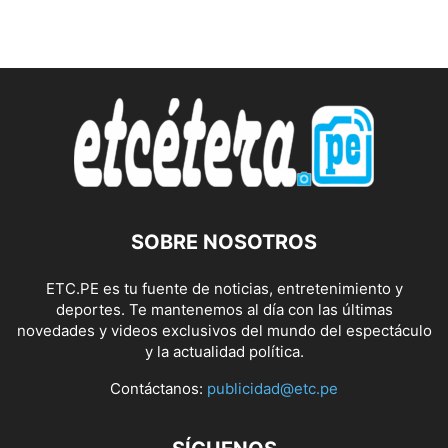
SOBRE NOSOTROS
ETC.PE es tu fuente de noticias, entretenimiento y
deportes. Te mantenemos al día con las últimas
novedades y videos exclusivos del mundo del espectáculo
y la actualidad política.
Contáctanos:
publicidad@etc.pe