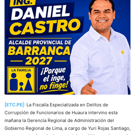
|ETC.PE|:
La Fiscalía Especializada en Delitos de
Corrupción de Funcionarios de Huaura intervino esta
mañana la Gerencia Regional de Administración del
Gobierno Regional de Lima, a cargo de Yuri Rojas Santiago,