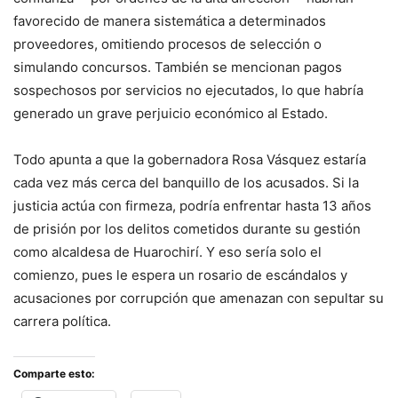
favorecido de manera sistemática a determinados
proveedores, omitiendo procesos de selección o
simulando concursos. También se mencionan pagos
sospechosos por servicios no ejecutados, lo que habría
generado un grave perjuicio económico al Estado.
Todo apunta a que la gobernadora Rosa Vásquez estaría
cada vez más cerca del banquillo de los acusados. Si la
justicia actúa con firmeza, podría enfrentar hasta 13 años
de prisión por los delitos cometidos durante su gestión
como alcaldesa de Huarochirí. Y eso sería solo el
comienzo, pues le espera un rosario de escándalos y
acusaciones por corrupción que amenazan con sepultar su
carrera política.
Comparte esto: