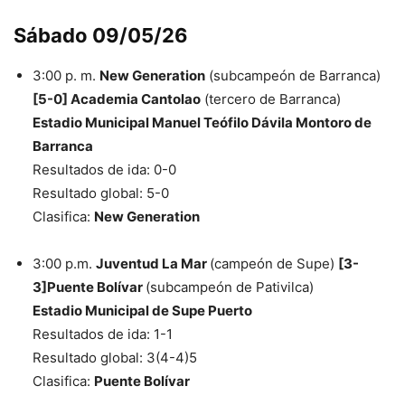
Sábado 09/05/26
3:00 p. m.
New Generation
(subcampeón de Barranca)
[5-0] Academia Cantolao
(tercero de Barranca)
Estadio Municipal Manuel Teófilo Dávila Montoro de
Barranca
Resultados de ida: 0-0
Resultado global: 5-0
Clasifica:
New Generation
3:00 p.m.
Juventud La Mar
(campeón de Supe)
[3-
3]Puente Bolívar
(subcampeón de Pativilca)
Estadio Municipal de Supe Puerto
Resultados de ida: 1-1
Resultado global: 3(4-4)5
Clasifica:
Puente Bolívar