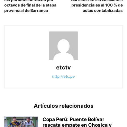
octavos de final de la etapa
presidenciales al 100 % de
provincial de Barranca
actas contabilizadas
etctv
http://etc.pe
Artículos relacionados
Copa Perú: Puente Bolívar
rescata empate en Chosica y