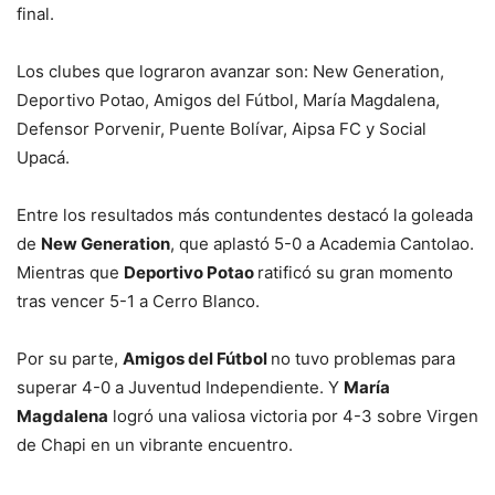
final.
Los clubes que lograron avanzar son: New Generation,
Deportivo Potao, Amigos del Fútbol, María Magdalena,
Defensor Porvenir, Puente Bolívar, Aipsa FC y Social
Upacá.
Entre los resultados más contundentes destacó la goleada
de
New Generation
, que aplastó 5-0 a Academia Cantolao.
Mientras que
Deportivo Potao
ratificó su gran momento
tras vencer 5-1 a Cerro Blanco.
Por su parte,
Amigos del Fútbol
no tuvo problemas para
superar 4-0 a Juventud Independiente. Y
María
Magdalena
logró una valiosa victoria por 4-3 sobre Virgen
de Chapi en un vibrante encuentro.