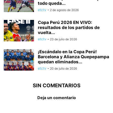
todo queda...
etctv
-
2 de agosto de 2026
Copa Perú 2026 EN VIVO:
resultados de los partidos de
vuelta...
etctv
-
23 de julio de 2026
¡Escándalo en la Copa Perú!
Barcelona y Alianza Quepepampa
quedan eliminados...
etctv
-
20 de julio de 2026
SIN COMENTARIOS
Deja un comentario