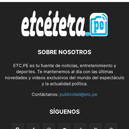
SOBRE NOSOTROS
ETC.PE es tu fuente de noticias, entretenimiento y
deportes. Te mantenemos al día con las últimas
novedades y videos exclusivos del mundo del espectáculo
y la actualidad política.
Contáctanos:
publicidad@etc.pe
SÍGUENOS