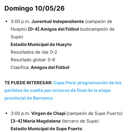
Domingo 10/05/26
3:00 p.m.
Juventud Independiente
(campeón de
Huayto)
[0-4] Amigos del Fútbol
(subcampeón de
Supe)
Estadio Municipal de Huayto
Resultados de ida: 0-2
Resultado global: 0-6
Clasifica:
Amigos del Fútbol
TE PUEDE INTERESAR:
Copa Perú: programación de los
partidos de vuelta por octavos de final de la etapa
provincial de Barranca
3:00 p.m.
Virgen de Chapi
(campeón de Supe Puerto)
[3-4] María Magdalena
(tercero de Supe)
Estadio Municipal de Supe Puerto