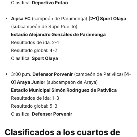
Clasifica:
Deportivo Potao
Aipsa FC
(campeón de Paramonga)
[2-1] Sport Olaya
(subcampeón de Supe Puerto)
Estadio Alejandro Gonzáles de Paramonga
Resultados de ida: 2-1
Resultado global: 4-2
Clasifica:
Sport Olaya
3:00 p.m.
Defensor Porvenir
(campeón de Pativilca)
[4-
0] Araya Junior
(subcampeón de Araya)
Estadio Municipal Simón Rodríguez de Pativilca
Resultados de ida: 1-3
Resultado global: 5-3
Clasifica:
Defensor Porvenir
Clasificados a los cuartos de