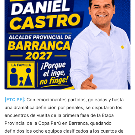
|ETC.PE|:
Con emocionantes partidos, goleadas y hasta
una dramática definición por penales, se disputaron los
encuentros de vuelta de la primera fase de la Etapa
Provincial de la Copa Perú en Barranca, quedando
definidos los ocho equipos clasificados a los cuartos de