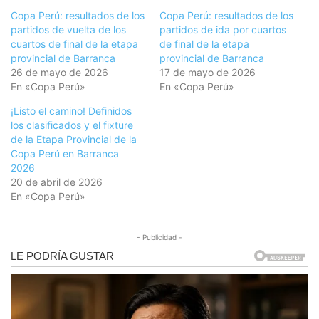
Copa Perú: resultados de los
Copa Perú: resultados de los
partidos de vuelta de los
partidos de ida por cuartos
cuartos de final de la etapa
de final de la etapa
provincial de Barranca
provincial de Barranca
26 de mayo de 2026
17 de mayo de 2026
En «Copa Perú»
En «Copa Perú»
¡Listo el camino! Definidos
los clasificados y el fixture
de la Etapa Provincial de la
Copa Perú en Barranca
2026
20 de abril de 2026
En «Copa Perú»
- Publicidad -