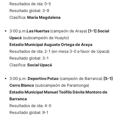
Resultados de ida: 0-5
Resultado global: 3-9
Clasifica:
María Magdalena
3:00 p.m.
Las Huertas
(campeón de Araya)
[1-1] Social
Upacá
(subcampeón de Huayto)
Estadio Municipal Augusto Ortega de Araya
Resultados de ida: 2-1 (en mesa 3-0 a favor de Upacá)
Resultado global: 3-1
Clasifica:
Social Upacá
3:00 p.m.
Deportivo Potao
(campeón de Barranca)
[5-1]
Cerro Blanco
(subcampeón de Paramonga)
Estadio Municipal Manuel Teófilo Dávila Montoro de
Barranca
Resultados de ida: 4-0
Resultado global: 9-1