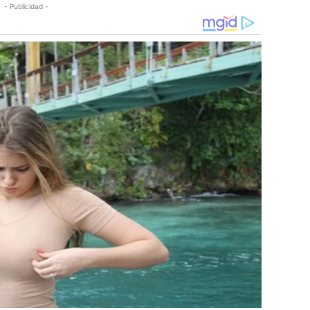
- Publicidad -