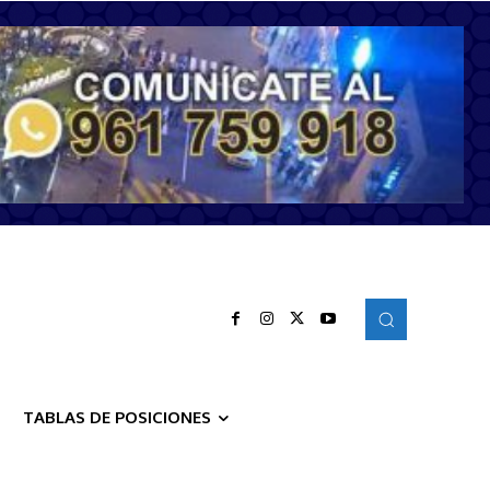
TABLAS DE POSICIONES