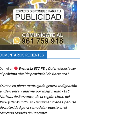
COMENTARIOS RECIENTES
Encuesta ETC.PE: ¿Quién debería ser
Daniel
en
el próximo alcalde provincial de Barranca?
Crimen en plena madrugada genera indignación
en Barranca y alarma por inseguridad - ETC
Noticias de Barranca, de la región Lima, del
Perú y del Mundo
Denuncian trabas y abuso
en
de autoridad para remodelar puesto en el
Mercado Modelo de Barranca