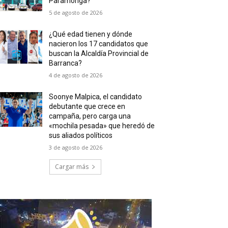
Paramonga?
5 de agosto de 2026
¿Qué edad tienen y dónde
nacieron los 17 candidatos que
buscan la Alcaldía Provincial de
Barranca?
4 de agosto de 2026
Soonye Malpica, el candidato
debutante que crece en
campaña, pero carga una
«mochila pesada» que heredó de
sus aliados políticos
3 de agosto de 2026
Cargar más