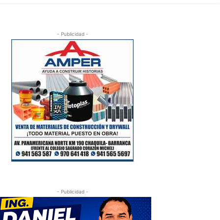
- Publicidad -
- Publicidad -