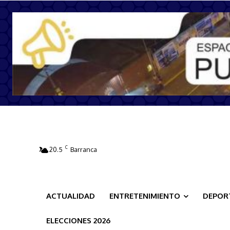
C
20.5
Barranca
ACTUALIDAD
ENTRETENIMIENTO
DEPOR
ELECCIONES 2026