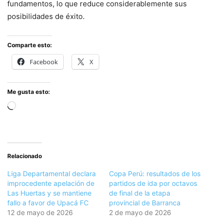
fundamentos, lo que reduce considerablemente sus
posibilidades de éxito.
Comparte esto:
Facebook
X
Me gusta esto:
Cargando...
Relacionado
Liga Departamental declara
Copa Perú: resultados de los
improcedente apelación de
partidos de ida por octavos
Las Huertas y se mantiene
de final de la etapa
fallo a favor de Upacá FC
provincial de Barranca
12 de mayo de 2026
2 de mayo de 2026