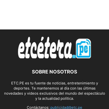
SOBRE NOSOTROS
ETC.PE es tu fuente de noticias, entretenimiento y
deportes. Te mantenemos al día con las últimas
novedades y videos exclusivos del mundo del espectáculo
y la actualidad política.
Contáctanos:
publicidad@etc.pe