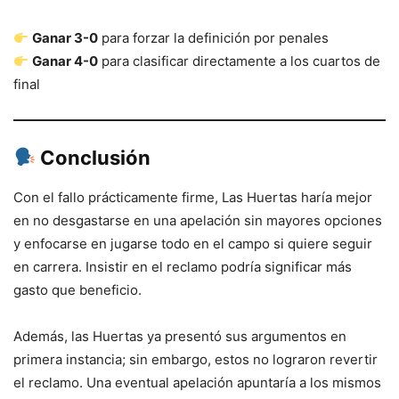
Ganar 3-0
para forzar la definición por penales
Ganar 4-0
para clasificar directamente a los cuartos de
final
Conclusión
Con el fallo prácticamente firme, Las Huertas haría mejor
en no desgastarse en una apelación sin mayores opciones
y enfocarse en jugarse todo en el campo si quiere seguir
en carrera. Insistir en el reclamo podría significar más
gasto que beneficio.
Además, las Huertas ya presentó sus argumentos en
primera instancia; sin embargo, estos no lograron revertir
el reclamo. Una eventual apelación apuntaría a los mismos