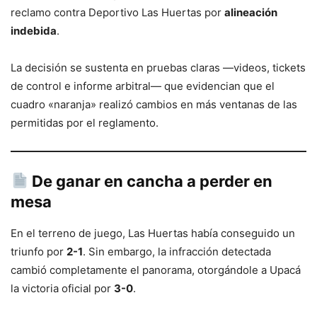
reclamo contra Deportivo Las Huertas por
alineación
indebida
.
La decisión se sustenta en pruebas claras —videos, tickets
de control e informe arbitral— que evidencian que el
cuadro «naranja» realizó cambios en más ventanas de las
permitidas por el reglamento.
De ganar en cancha a perder en
mesa
En el terreno de juego, Las Huertas había conseguido un
triunfo por
2-1
. Sin embargo, la infracción detectada
cambió completamente el panorama, otorgándole a Upacá
la victoria oficial por
3-0
.