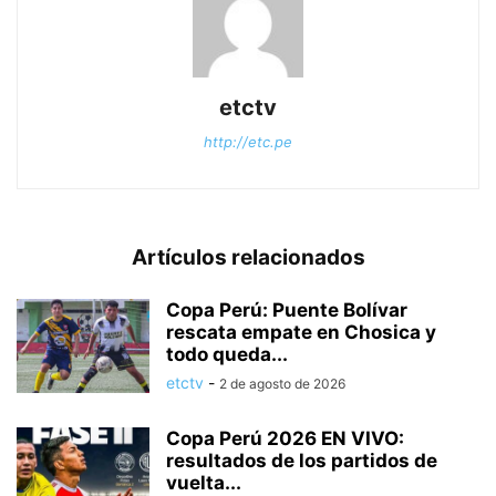
etctv
http://etc.pe
Artículos relacionados
Copa Perú: Puente Bolívar
rescata empate en Chosica y
todo queda...
etctv
-
2 de agosto de 2026
Copa Perú 2026 EN VIVO:
resultados de los partidos de
vuelta...