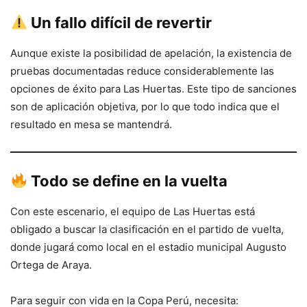
Un fallo difícil de revertir
Aunque existe la posibilidad de apelación, la existencia de
pruebas documentadas reduce considerablemente las
opciones de éxito para Las Huertas. Este tipo de sanciones
son de aplicación objetiva, por lo que todo indica que el
resultado en mesa se mantendrá.
Todo se define en la vuelta
Con este escenario, el equipo de Las Huertas está
obligado a buscar la clasificación en el partido de vuelta,
donde jugará como local en el estadio municipal Augusto
Ortega de Araya.
Para seguir con vida en la Copa Perú, necesita: