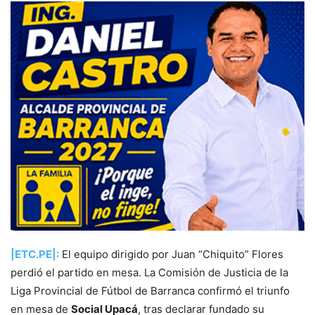
|ETC.PE|:
El equipo dirigido por Juan “Chiquito” Flores
perdió el partido en mesa. La Comisión de Justicia de la
Liga Provincial de Fútbol de Barranca confirmó el triunfo
en mesa de
Social Upacá
, tras declarar fundado su