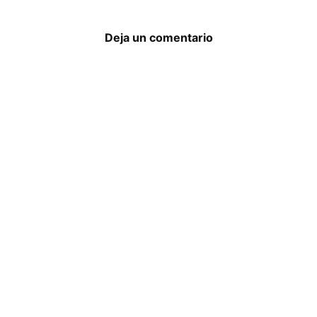
Deja un comentario