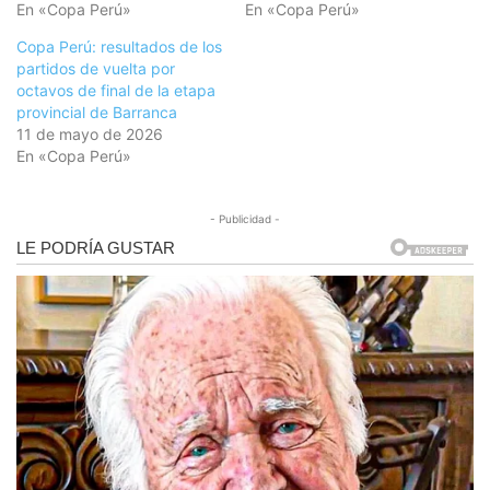
En «Copa Perú»
En «Copa Perú»
Copa Perú: resultados de los
partidos de vuelta por
octavos de final de la etapa
provincial de Barranca
11 de mayo de 2026
En «Copa Perú»
- Publicidad -