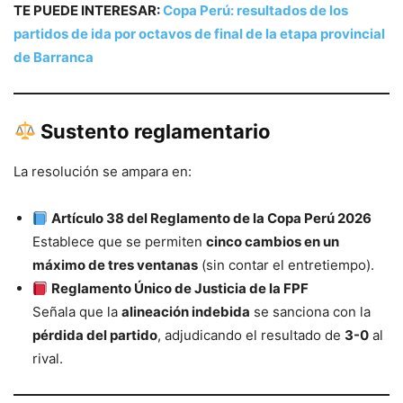
TE PUEDE INTERESAR:
Copa Perú: resultados de los
partidos de ida por octavos de final de la etapa provincial
de Barranca
Sustento reglamentario
La resolución se ampara en:
Artículo 38 del Reglamento de la Copa Perú 2026
Establece que se permiten
cinco cambios en un
máximo de tres ventanas
(sin contar el entretiempo).
Reglamento Único de Justicia de la FPF
Señala que la
alineación indebida
se sanciona con la
pérdida del partido
, adjudicando el resultado de
3-0
al
rival.