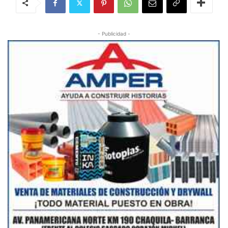
- Publicidad -