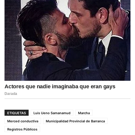
ETIQUETAS
Luis Ueno Samanamud
Marcha
Merced conductiva
Municipalidad Provincial de Barranca
Registros Públicos