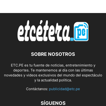
SOBRE NOSOTROS
ETC.PE es tu fuente de noticias, entretenimiento y
deportes. Te mantenemos al día con las últimas
novedades y videos exclusivos del mundo del espectáculo
y la actualidad política.
Contáctanos:
publicidad@etc.pe
SÍGUENOS