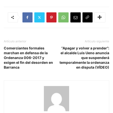
Artículo anterior
Artículo siguiente
Comerciantes formales
“Apagar y volver a prender”:
marchan en defensa de la
el alcalde Luis Ueno anuncia
Ordenanza 006-2017 y
que suspenderá
exigen el fin del desorden en
temporalmente la ordenanza
Barranca
en disputa (VÍDEO)