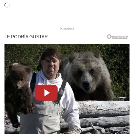
Cargando...
- Publicidad -