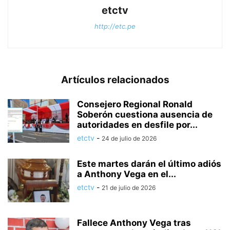
etctv
http://etc.pe
Artículos relacionados
Consejero Regional Ronald
Soberón cuestiona ausencia de
autoridades en desfile por...
etctv
-
24 de julio de 2026
Este martes darán el último adiós
a Anthony Vega en el...
etctv
-
21 de julio de 2026
Fallece Anthony Vega tras