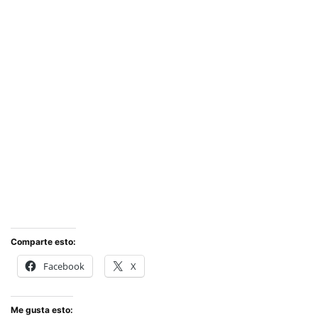
Comparte esto:
Facebook
X
Me gusta esto: