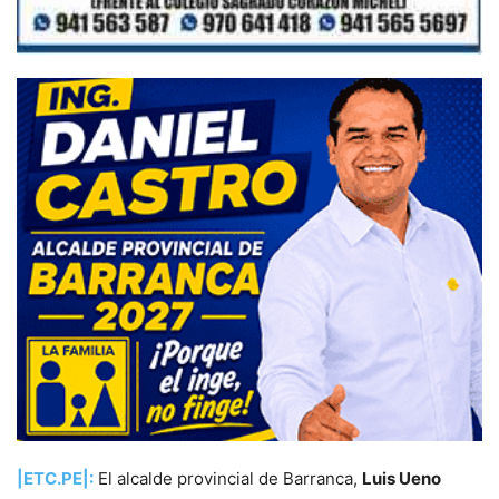
|ETC.PE|:
El alcalde provincial de Barranca,
Luis Ueno