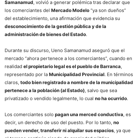
Samanamud
, volvió a generar polémica tras declarar que
los comerciantes del
Mercado Modelo
“ya son dueños”
del establecimiento, una afirmación que evidencia su
desconocimiento de la gestión pública y de la
administración de bienes del Estado
.
Durante su discurso, Ueno Samanamud aseguró que el
mercado “ahora pertenece a los comerciantes”, cuando en
realidad
el propietario legal es el pueblo de Barranca
,
representado por la
Municipalidad Provincial
. En términos
claros,
todo bien registrado a nombre de la municipalidad
pertenece a la población (al Estado)
, salvo que sea
privatizado o vendido legalmente, lo cual
no ha ocurrido
.
Los comerciantes solo
pagan una merced conductiva
, es
decir, un derecho de uso del puesto. Por lo tanto,
no
pueden vender, transferir ni alquilar sus espacios
, ya que