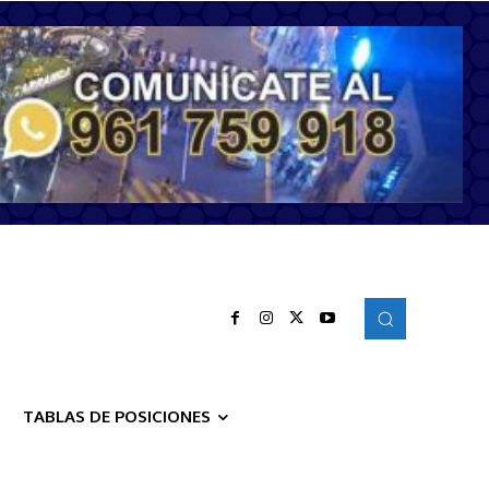
TABLAS DE POSICIONES