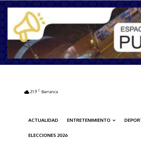
C
21.9
Barranca
ACTUALIDAD
ENTRETENIMIENTO
DEPOR
ELECCIONES 2026