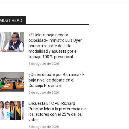
MOST READ
«El teletrabajo genera
ociosidad»: ministro Luis Dyer
anuncia recorte de esta
modalidad y apuesta por el
trabajo 100 % presencial
6 de agosto de 2026
¿Quién debate por Barranca? El
bajo nivel de debate en el
Concejo Provincial
5 de agosto de 2026
Encuesta ETC.PE: Richard
Príncipe lideró la preferencia de
los lectores con el 25 % de los
votos
5 de agosto de 2026