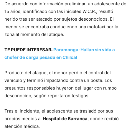
De acuerdo con información preliminar, un adolescente de
15 años, identificado con las iniciales W.C.R., resultó
herido tras ser atacado por sujetos desconocidos. El
menor se encontraba conduciendo una mototaxi por la
zona al momento del ataque.
TE PUEDE INTERESAR:
Paramonga: Hallan sin vida a
chofer de carga pesada en Chilcal
Producto del ataque, el menor perdió el control del
vehículo y terminó impactando contra un poste. Los
presuntos responsables huyeron del lugar con rumbo
desconocido, según reportaron testigos.
Tras el incidente, el adolescente se trasladó por sus
propios medios al
Hospital de Barranca
, donde recibió
atención médica.