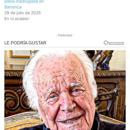
plena madrugada en
Barranca
29 de julio de 2025
En «Locales»
- Publicidad -