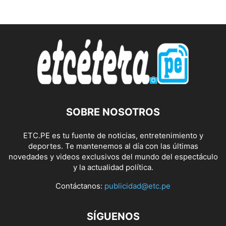
SOBRE NOSOTROS
ETC.PE es tu fuente de noticias, entretenimiento y
deportes. Te mantenemos al día con las últimas
novedades y videos exclusivos del mundo del espectáculo
y la actualidad política.
Contáctanos:
publicidad@etc.pe
SÍGUENOS