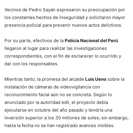
Vecinos de Pedro Sayán expresaron su preocupación por
los constantes hechos de inseguridad y solicitaron mayor
presencia policial para prevenir nuevos actos delictivos.
Por su parte, efectivos de la
Policía Nacional del Perú
llegaron al lugar para realizar las investigaciones
correspondientes, con el fin de esclarecer lo ocurrido y
dar con los responsables.
Mientras tanto, la promesa del alcalde
Luis Ueno
sobre la
instalación de cámaras de videovigilancia con
reconocimiento facial aún no se concreta. Según lo
anunciado por la autoridad edil, el proyecto debía
ejecutarse en octubre del año pasado y tendría una
inversión superior a los 30 millones de soles; sin embargo,
hasta la fecha no se han registrado avances visibles.