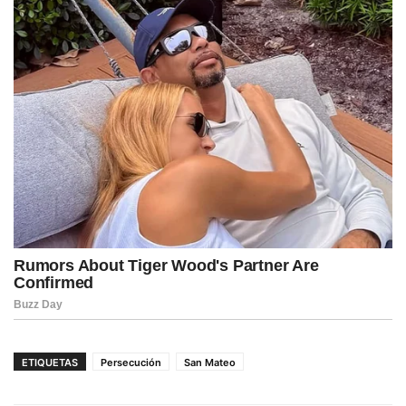
ETIQUETAS
Persecución
San Mateo