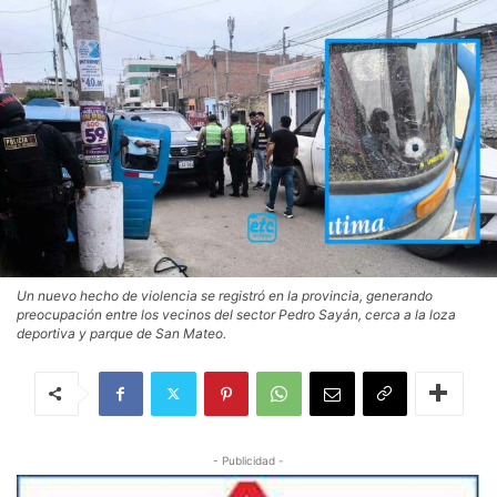
Un nuevo hecho de violencia se registró en la provincia, generando
preocupación entre los vecinos del sector Pedro Sayán, cerca a la loza
deportiva y parque de San Mateo.
- Publicidad -