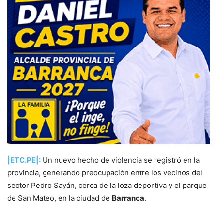
|ETC.PE|:
Un nuevo hecho de violencia se registró en la
provincia, generando preocupación entre los vecinos del
sector Pedro Sayán, cerca de la loza deportiva y el parque
de San Mateo, en la ciudad de
Barranca
.