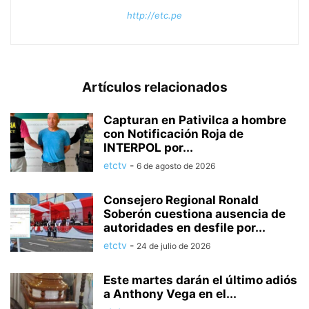
http://etc.pe
Artículos relacionados
Capturan en Pativilca a hombre
con Notificación Roja de
INTERPOL por...
etctv
-
6 de agosto de 2026
Consejero Regional Ronald
Soberón cuestiona ausencia de
autoridades en desfile por...
etctv
-
24 de julio de 2026
Este martes darán el último adiós
a Anthony Vega en el...