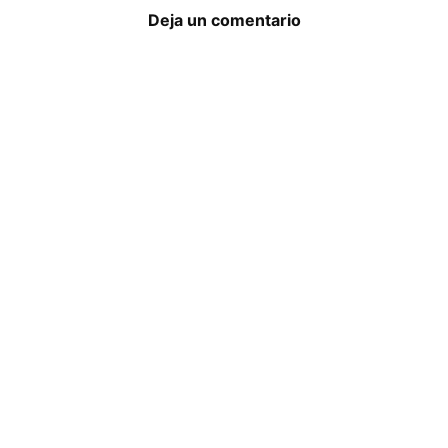
Deja un comentario