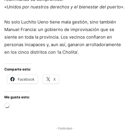
«Unidos por nuestros derechos y el bienestar del puerto»
.
No solo Luchito Ueno tiene mala gestión, sino también
Manuel Francia: un gobierno de improvisación que se
siente en toda la provincia. Los vecinos confiaron en
personas incapaces y, aun así, ganaron arrolladoramente
en los cinco distritos con ‘la Cholita’.
Comparte esto:
Facebook
X
Me gusta esto:
Cargando...
- Publicidad -