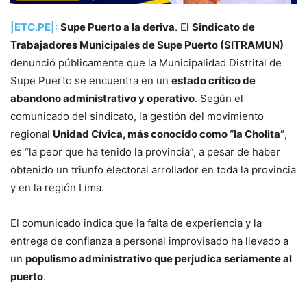
|ETC.PE|:
Supe Puerto a la deriva
. El
Sindicato de
Trabajadores Municipales de Supe Puerto (SITRAMUN)
denunció públicamente que la Municipalidad Distrital de
Supe Puerto se encuentra en un
estado crítico de
abandono administrativo y operativo
. Según el
comunicado del sindicato, la gestión del movimiento
regional
Unidad Cívica, más conocido como “la Cholita”
,
es “la peor que ha tenido la provincia”, a pesar de haber
obtenido un triunfo electoral arrollador en toda la provincia
y en la región Lima.
El comunicado indica que la falta de experiencia y la
entrega de confianza a personal improvisado ha llevado a
un
populismo administrativo que perjudica seriamente al
puerto
.