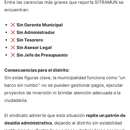
Entre las carencias más graves que reporta SITRAMUN se
encuentran:
Sin Gerente Municipal
Sin Administrador
Sin Tesorero
Sin Asesor Legal
Sin Jefe de Presupuesto
Consecuencias para el distrito:
Sin estas figuras clave, la municipalidad funciona como “un
barco sin rumbo”: no se pueden gestionar pagos, ejecutar
proyectos de inversión ni brindar atención adecuada a la
ciudadanía.
El sindicato advierte que esta situación
repite un patrón de
desidia administrativa
, dejando al distrito sin estabilidad