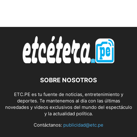
SOBRE NOSOTROS
ETC.PE es tu fuente de noticias, entretenimiento y
deportes. Te mantenemos al día con las últimas
novedades y videos exclusivos del mundo del espectáculo
y la actualidad política.
Contáctanos:
publicidad@etc.pe