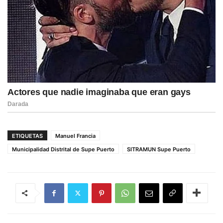
ETIQUETAS
Manuel Francia
Municipalidad Distrital de Supe Puerto
SITRAMUN Supe Puerto