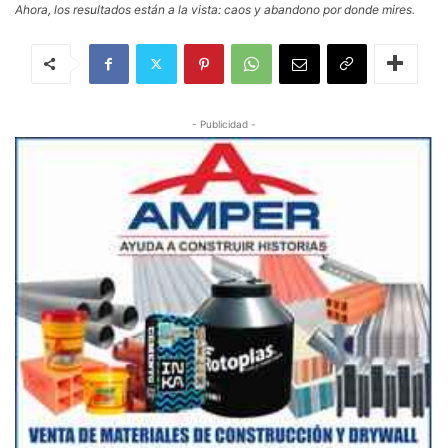
Ahora, los resultados están a la vista: caos y abandono por donde mires.
- Publicidad -