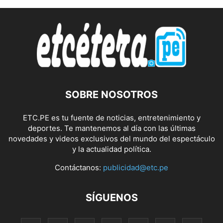
SOBRE NOSOTROS
ETC.PE es tu fuente de noticias, entretenimiento y
deportes. Te mantenemos al día con las últimas
novedades y videos exclusivos del mundo del espectáculo
y la actualidad política.
Contáctanos:
publicidad@etc.pe
SÍGUENOS