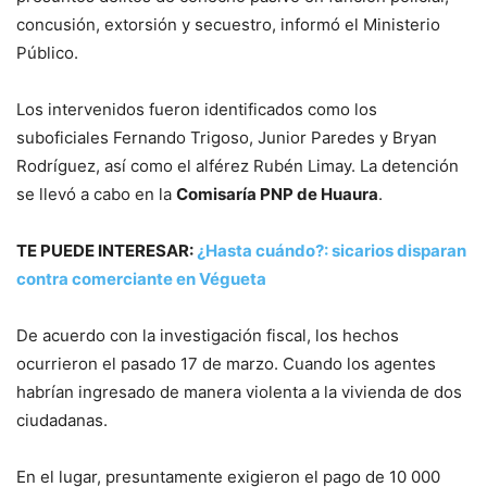
concusión, extorsión y secuestro, informó el Ministerio
Público.
Los intervenidos fueron identificados como los
suboficiales Fernando Trigoso, Junior Paredes y Bryan
Rodríguez, así como el alférez Rubén Limay. La detención
se llevó a cabo en la
Comisaría PNP de Huaura
.
TE PUEDE INTERESAR:
¿Hasta cuándo?: sicarios disparan
contra comerciante en Végueta
De acuerdo con la investigación fiscal, los hechos
ocurrieron el pasado 17 de marzo. Cuando los agentes
habrían ingresado de manera violenta a la vivienda de dos
ciudadanas.
En el lugar, presuntamente exigieron el pago de 10 000