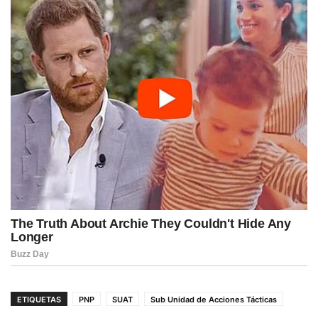
ETIQUETAS
PNP
SUAT
Sub Unidad de Acciones Tácticas