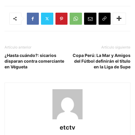
Artículo anterior
Artículo siguiente
¿Hasta cuándo?: sicarios
Copa Perú: La Mar y Amigos
disparan contra comerciante
del Fútbol definirán el título
en Végueta
en la Liga de Supe
etctv