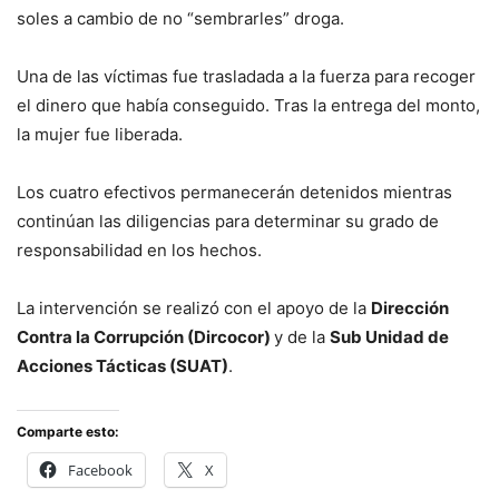
soles a cambio de no “sembrarles” droga.
Una de las víctimas fue trasladada a la fuerza para recoger
el dinero que había conseguido. Tras la entrega del monto,
la mujer fue liberada.
Los cuatro efectivos permanecerán detenidos mientras
continúan las diligencias para determinar su grado de
responsabilidad en los hechos.
La intervención se realizó con el apoyo de la
Dirección
Contra la Corrupción (Dircocor)
y de la
Sub Unidad de
Acciones Tácticas (SUAT)
.
Comparte esto:
Facebook
X