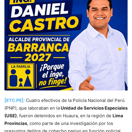
|ETC.PE|:
Cuatro efectivos de la Policía Nacional del Perú
(PNP), que laboraban en la
Unidad de Servicios Especiales
(USE)
, fueron detenidos en Huaura, en la región de
Lima
Provincias
, como parte de una investigación por los
presuntos delitos de cohecho pasivo en función policial,