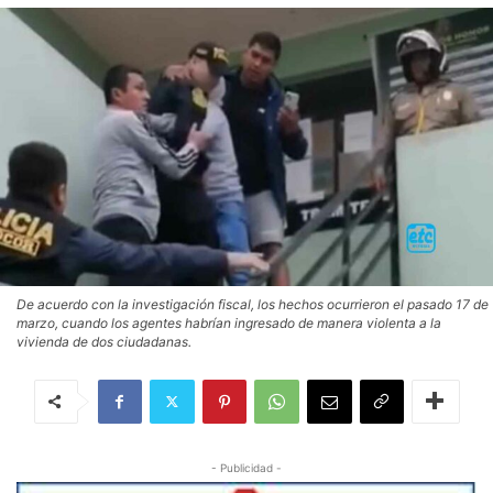
De acuerdo con la investigación fiscal, los hechos ocurrieron el pasado 17 de
marzo, cuando los agentes habrían ingresado de manera violenta a la
vivienda de dos ciudadanas.
- Publicidad -