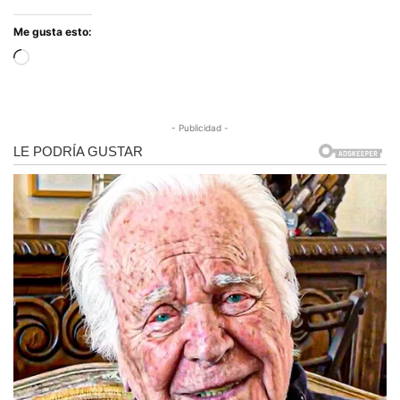
Me gusta esto:
Cargando...
- Publicidad -