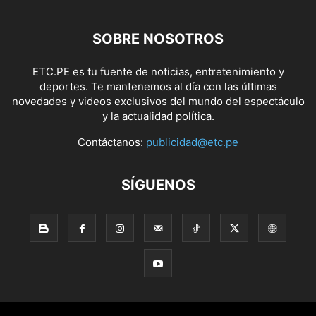
SOBRE NOSOTROS
ETC.PE es tu fuente de noticias, entretenimiento y
deportes. Te mantenemos al día con las últimas
novedades y videos exclusivos del mundo del espectáculo
y la actualidad política.
Contáctanos:
publicidad@etc.pe
SÍGUENOS