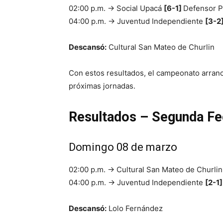
02:00 p.m. → Social Upacá
[6-1]
Defensor P
04:00 p.m. → Juventud Independiente
[3-2
Descansó:
Cultural San Mateo de Churlin
Con estos resultados, el campeonato arran
próximas jornadas.
Resultados – Segunda F
Domingo 08 de marzo
02:00 p.m. → Cultural San Mateo de Churli
04:00 p.m. → Juventud Independiente
[2-1
Descansó:
Lolo Fernández