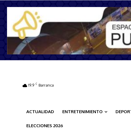
C
19.9
Barranca
ACTUALIDAD
ENTRETENIMIENTO
DEPOR
ELECCIONES 2026