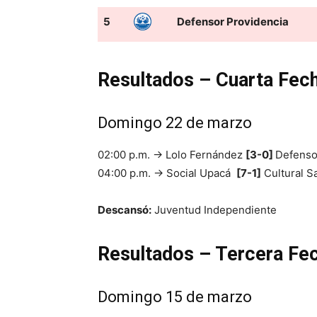
5
Defensor Providencia
Resultados – Cuarta Fec
Domingo 22 de marzo
02:00 p.m. → Lolo Fernández
[3-0]
Defenso
04:00 p.m. → Social Upacá
[7-1]
Cultural S
Descansó:
Juventud Independiente
Resultados – Tercera Fe
Domingo 15 de marzo