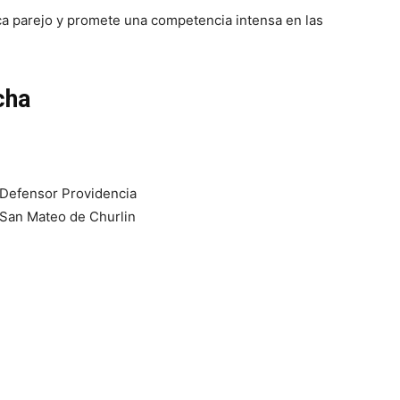
ca parejo y promete una competencia intensa en las
cha
Defensor Providencia
 San Mateo de Churlin