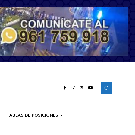
TABLAS DE POSICIONES