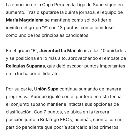
La emoción de la Copa Perú en la Liga de Supe sigue en
aumento. Tras disputarse la quinta jornada, el equipo de
María Magdalena
se mantiene como sólido líder e
invicto del grupo “A” con 13 puntos, consolidándose
como uno de los principales candidatos.
En el grupo “B”,
Juventud La Mar
alcanzó las 10 unidades
y se posiciona en lo más alto, aprovechando el empate de
Reliquias Supanas
, que dejó escapar puntos importantes
en la lucha por el liderato.
Por su parte,
Unión Supe
continúa sumando de manera
progresiva. Aunque igualó con el puntero en esta fecha,
el conjunto supano mantiene intactas sus opciones de
clasificación. Con 7 puntos, se ubica en la tercera
posición junto a Botafogo FBC y, además, cuenta con un
partido pendiente que podría acercarlo a los primeros