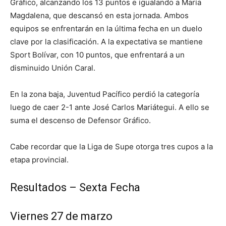
Gráfico, alcanzando los 13 puntos e igualando a María
Magdalena, que descansó en esta jornada. Ambos
equipos se enfrentarán en la última fecha en un duelo
clave por la clasificación. A la expectativa se mantiene
Sport Bolívar, con 10 puntos, que enfrentará a un
disminuido Unión Caral.
En la zona baja, Juventud Pacífico perdió la categoría
luego de caer 2-1 ante José Carlos Mariátegui. A ello se
suma el descenso de Defensor Gráfico.
Cabe recordar que la Liga de Supe otorga tres cupos a la
etapa provincial.
Resultados – Sexta Fecha
Viernes 27 de marzo