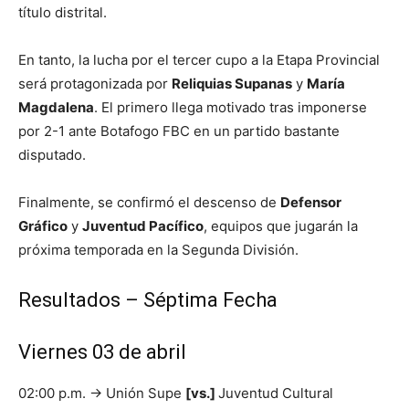
título distrital.
En tanto, la lucha por el tercer cupo a la Etapa Provincial
será protagonizada por
Reliquias Supanas
y
María
Magdalena
. El primero llega motivado tras imponerse
por 2-1 ante Botafogo FBC en un partido bastante
disputado.
Finalmente, se confirmó el descenso de
Defensor
Gráfico
y
Juventud Pacífico
, equipos que jugarán la
próxima temporada en la Segunda División.
Resultados – Séptima Fecha
Viernes 03 de abril
02:00 p.m. → Unión Supe
[vs.]
Juventud Cultural