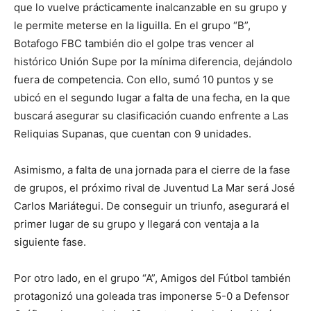
que lo vuelve prácticamente inalcanzable en su grupo y
le permite meterse en la liguilla. En el grupo “B”,
Botafogo FBC también dio el golpe tras vencer al
histórico Unión Supe por la mínima diferencia, dejándolo
fuera de competencia. Con ello, sumó 10 puntos y se
ubicó en el segundo lugar a falta de una fecha, en la que
buscará asegurar su clasificación cuando enfrente a Las
Reliquias Supanas, que cuentan con 9 unidades.
Asimismo, a falta de una jornada para el cierre de la fase
de grupos, el próximo rival de Juventud La Mar será José
Carlos Mariátegui. De conseguir un triunfo, asegurará el
primer lugar de su grupo y llegará con ventaja a la
siguiente fase.
Por otro lado, en el grupo “A”, Amigos del Fútbol también
protagonizó una goleada tras imponerse 5-0 a Defensor