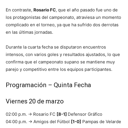
En contraste,
Rosario FC
, que el año pasado fue uno de
los protagonistas del campeonato, atraviesa un momento
complicado en el torneo, ya que ha sufrido dos derrotas
en las últimas jornadas.
Durante la cuarta fecha se disputaron encuentros
intensos, con varios goles y resultados ajustados, lo que
confirma que el campeonato supano se mantiene muy
parejo y competitivo entre los equipos participantes.
Programación – Quinta Fecha
Viernes 20 de marzo
02:00 p.m. → Rosario FC
[8-1]
Defensor Gráfico
04:00 p.m. → Amigos del Fútbol
[1-0]
Pampas de Velarde