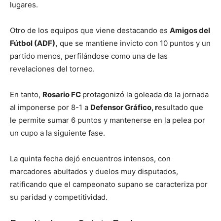
lugares.
Otro de los equipos que viene destacando es
Amigos del
Fútbol (ADF),
que se mantiene invicto con 10 puntos y un
partido menos, perfilándose como una de las
revelaciones del torneo.
En tanto,
Rosario FC
protagonizó la goleada de la jornada
al imponerse por 8-1 a
Defensor Gráfico, r
esultado que
le permite sumar 6 puntos y mantenerse en la pelea por
un cupo a la siguiente fase.
La quinta fecha dejó encuentros intensos, con
marcadores abultados y duelos muy disputados,
ratificando que el campeonato supano se caracteriza por
su paridad y competitividad.