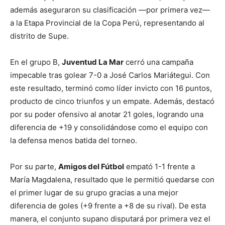
además aseguraron su clasificación —por primera vez—
a la Etapa Provincial de la Copa Perú, representando al
distrito de Supe.
En el grupo B,
Juventud La Mar
cerró una campaña
impecable tras golear 7-0 a José Carlos Mariátegui. Con
este resultado, terminó como líder invicto con 16 puntos,
producto de cinco triunfos y un empate. Además, destacó
por su poder ofensivo al anotar 21 goles, logrando una
diferencia de +19 y consolidándose como el equipo con
la defensa menos batida del torneo.
Por su parte,
Amigos del Fútbol
empató 1-1 frente a
María Magdalena, resultado que le permitió quedarse con
el primer lugar de su grupo gracias a una mejor
diferencia de goles (+9 frente a +8 de su rival). De esta
manera, el conjunto supano disputará por primera vez el