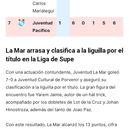
Carlos
Mariátegui
7
Juventud
1
6
0
1
5
6
16
Pacifico
La Mar arrasa y clasifica a la liguilla por el
título en la Liga de Supe
Con una actuación contundente, Juventud La Mar goleó
7-0 a Juventud Cultural de Porvenir y aseguró su
clasificación a la liguilla por el título. La gran figura del
encuentro fue Yarem Jaime, autor de un hat trick,
acompañado por los dobletes de Lot de la Cruz y Johan
Hinostroza, además del tanto de Joao Paz.
Con este resultado, La Mar alcanzó los 13 puntos, cifra