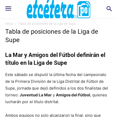
Inicio
Tabla de posiciones de la Liga de Supe
Tabla de posiciones de la Liga de
Supe
La Mar y Amigos del Fútbol definirán el
título en la Liga de Supe
Este sábado se disputó la última fecha del campeonato
de la Primera División de la Liga Distrital de Fútbol de
Supe, jornada que dejó definidos a los dos finalistas del
torneo:
Juventud La Mar
y
Amigos del Fútbol
, quienes
lucharán por el título distrital.
Ambos equipos no solo alcanzaron la final, sino que