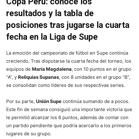
Copa Perú: conoce los
resultados y la tabla de
posiciones tras jugarse la cuarta
fecha en la Liga de Supe
La emoción del campeonato de fútbol en Supe continúa
creciendo. Tras disputarse la cuarta fecha del torneo, los
equipos de
María Magdalena
, con 10 puntos en el grupo
“A”, y
Reliquias Supanas
, con 8 unidades en el grupo “B”,
se consolidan como líderes de sus respectivas series.
Por su parte,
Unión Supe
continúa sumando de a pocos.
Este fin de semana consiguió una importante victoria que
le permitió alcanzar los 6 puntos, además de contar con
un partido pendiente que podría acercarlo a los primeros
lugares de su grupo.