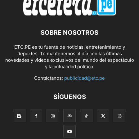
SOBRE NOSOTROS
ETC.PE es tu fuente de noticias, entretenimiento y
deportes. Te mantenemos al día con las últimas
novedades y videos exclusivos del mundo del espectáculo
y la actualidad política.
Contáctanos:
publicidad@etc.pe
SÍGUENOS