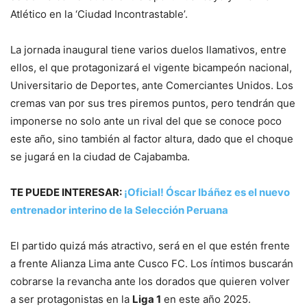
Atlético en la ‘Ciudad Incontrastable’.
La jornada inaugural tiene varios duelos llamativos, entre
ellos, el que protagonizará el vigente bicampeón nacional,
Universitario de Deportes, ante Comerciantes Unidos. Los
cremas van por sus tres piremos puntos, pero tendrán que
imponerse no solo ante un rival del que se conoce poco
este año, sino también al factor altura, dado que el choque
se jugará en la ciudad de Cajabamba.
TE PUEDE INTERESAR:
¡Oficial! Óscar Ibáñez es el nuevo
entrenador interino de la Selección Peruana
El partido quizá más atractivo, será en el que estén frente
a frente Alianza Lima ante Cusco FC. Los íntimos buscarán
cobrarse la revancha ante los dorados que quieren volver
a ser protagonistas en la
Liga 1
en este año 2025.