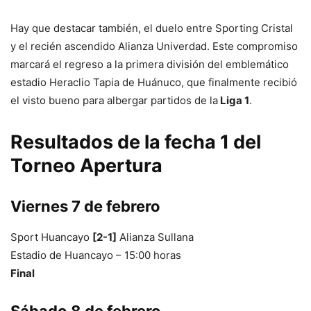
Hay que destacar también, el duelo entre Sporting Cristal
y el recién ascendido Alianza Univerdad. Este compromiso
marcará el regreso a la primera división del emblemático
estadio Heraclio Tapia de Huánuco, que finalmente recibió
el visto bueno para albergar partidos de la
Liga 1
.
Resultados de la fecha 1 del
Torneo Apertura
Viernes 7 de febrero
Sport Huancayo
[2-1]
Alianza Sullana
Estadio de Huancayo – 15:00 horas
Final