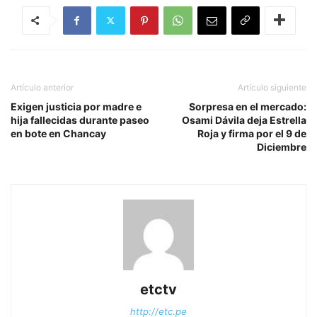
Artículo anterior
Artículo siguiente
Exigen justicia por madre e
Sorpresa en el mercado:
hija fallecidas durante paseo
Osami Dávila deja Estrella
en bote en Chancay
Roja y firma por el 9 de
Diciembre
etctv
http://etc.pe