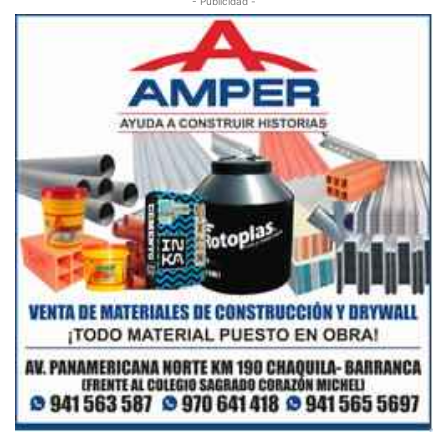
- Publicidad -