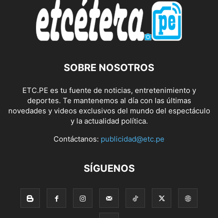
SOBRE NOSOTROS
ETC.PE es tu fuente de noticias, entretenimiento y
deportes. Te mantenemos al día con las últimas
novedades y videos exclusivos del mundo del espectáculo
y la actualidad política.
Contáctanos:
publicidad@etc.pe
SÍGUENOS