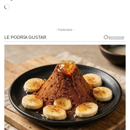
Cargando...
- Publicidad -