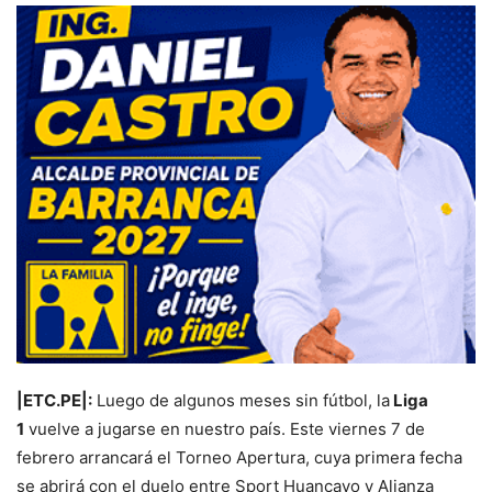
|ETC.PE|:
Luego de algunos meses sin fútbol, la
Liga
1
vuelve a jugarse en nuestro país. Este viernes 7 de
febrero arrancará el Torneo Apertura, cuya primera fecha
se abrirá con el duelo entre Sport Huancayo y Alianza