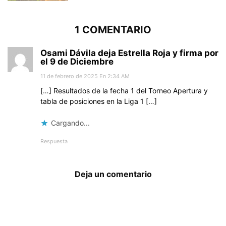
1 COMENTARIO
Osami Dávila deja Estrella Roja y firma por
el 9 de Diciembre
11 de febrero de 2025 En 2:34 AM
[…] Resultados de la fecha 1 del Torneo Apertura y
tabla de posiciones en la Liga 1 […]
Cargando...
Respuesta
Deja un comentario