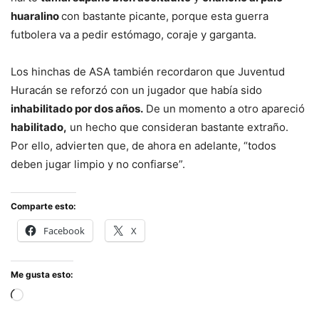
huaralino
con bastante picante, porque esta guerra
futbolera va a pedir estómago, coraje y garganta.
Los hinchas de ASA también recordaron que Juventud
Huracán se reforzó con un jugador que había sido
inhabilitado por dos años.
De un momento a otro apareció
habilitado,
un hecho que consideran bastante extraño.
Por ello, advierten que, de ahora en adelante, “todos
deben jugar limpio y no confiarse”.
Comparte esto:
Facebook
X
Me gusta esto:
Cargando...