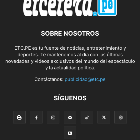
SOBRE NOSOTROS
ETC.PE es tu fuente de noticias, entretenimiento y
deportes. Te mantenemos al día con las últimas
novedades y videos exclusivos del mundo del espectáculo
y la actualidad política.
Contáctanos:
publicidad@etc.pe
SÍGUENOS