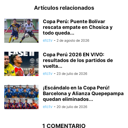
Artículos relacionados
Copa Perú: Puente Bolívar
rescata empate en Chosica y
todo queda...
etctv
-
2 de agosto de 2026
Copa Perú 2026 EN VIVO:
resultados de los partidos de
vuelta...
etctv
-
23 de julio de 2026
¡Escándalo en la Copa Perú!
Barcelona y Alianza Quepepampa
quedan eliminados...
etctv
-
20 de julio de 2026
1 COMENTARIO