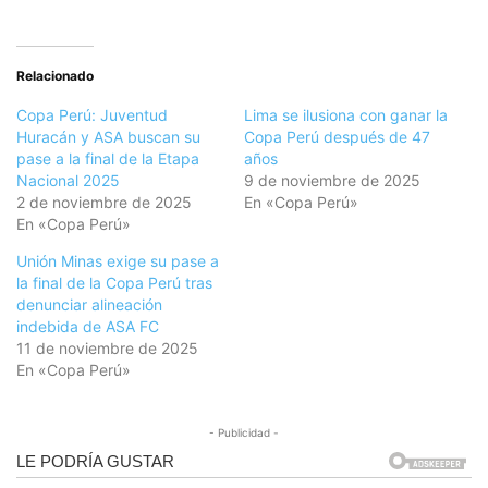
Relacionado
Copa Perú: Juventud
Lima se ilusiona con ganar la
Huracán y ASA buscan su
Copa Perú después de 47
pase a la final de la Etapa
años
Nacional 2025
9 de noviembre de 2025
2 de noviembre de 2025
En «Copa Perú»
En «Copa Perú»
Unión Minas exige su pase a
la final de la Copa Perú tras
denunciar alineación
indebida de ASA FC
11 de noviembre de 2025
En «Copa Perú»
- Publicidad -