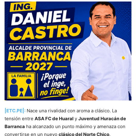
|ETC.PE|:
Nace una rivalidad con aroma a clásico. La
tensión entre
ASA FC de Huaral
y
Juventud Huracán de
Barranca
ha alcanzado un punto máximo y amenaza con
convertirse en un nuevo
clásico del Norte Chico
.