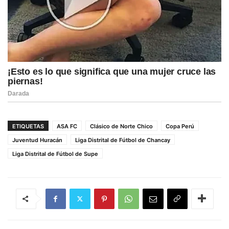
ETIQUETAS
ASA FC
Clásico de Norte Chico
Copa Perú
Juventud Huracán
Liga Distrital de Fútbol de Chancay
Liga Distrital de Fútbol de Supe