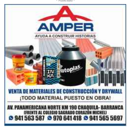
- Publicidad -