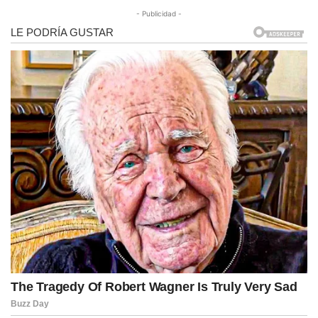
- Publicidad -