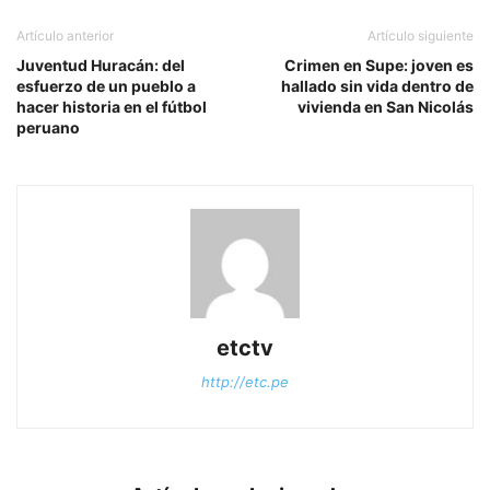
Artículo anterior
Artículo siguiente
Juventud Huracán: del
Crimen en Supe: joven es
esfuerzo de un pueblo a
hallado sin vida dentro de
hacer historia en el fútbol
vivienda en San Nicolás
peruano
etctv
http://etc.pe