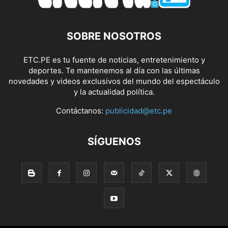
SOBRE NOSOTROS
ETC.PE es tu fuente de noticias, entretenimiento y
deportes. Te mantenemos al día con las últimas
novedades y videos exclusivos del mundo del espectáculo
y la actualidad política.
Contáctanos:
publicidad@etc.pe
SÍGUENOS