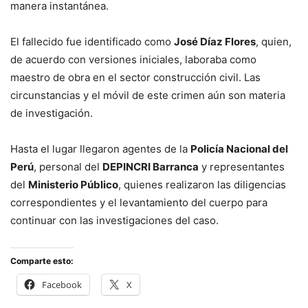
manera instantánea.
El fallecido fue identificado como
José Díaz Flores
, quien,
de acuerdo con versiones iniciales, laboraba como
maestro de obra en el sector construcción civil. Las
circunstancias y el móvil de este crimen aún son materia
de investigación.
Hasta el lugar llegaron agentes de la
Policía Nacional del
Perú
, personal del
DEPINCRI Barranca
y representantes
del
Ministerio Público
, quienes realizaron las diligencias
correspondientes y el levantamiento del cuerpo para
continuar con las investigaciones del caso.
Comparte esto:
Facebook
X