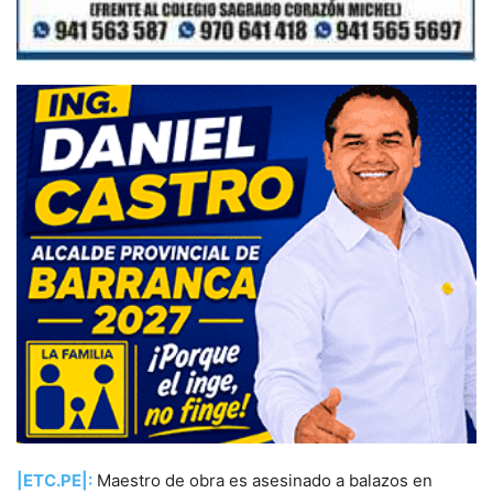
|ETC.PE|:
Maestro de obra es asesinado a balazos en