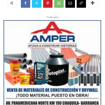
- Publicidad -