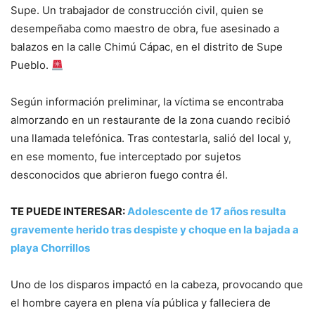
Supe. Un trabajador de construcción civil, quien se
desempeñaba como maestro de obra, fue asesinado a
balazos en la calle Chimú Cápac, en el distrito de Supe
Pueblo.
Según información preliminar, la víctima se encontraba
almorzando en un restaurante de la zona cuando recibió
una llamada telefónica. Tras contestarla, salió del local y,
en ese momento, fue interceptado por sujetos
desconocidos que abrieron fuego contra él.
TE PUEDE INTERESAR:
Adolescente de 17 años resulta
gravemente herido tras despiste y choque en la bajada a
playa Chorrillos
Uno de los disparos impactó en la cabeza, provocando que
el hombre cayera en plena vía pública y falleciera de