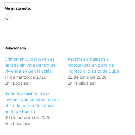
Me gusta esto:
Cargando...
Relacionado
Crimen en Supe: joven es
Asesinan a balazos a
hallado sin vida dentro de
mototaxista en zona de
vivienda en San Nicolás
ingreso al distrito de Supe
11 de marzo de 2026
22 de junio de 2026
En «Locales»
En «Policiales»
Sicarios asesinan a dos
jóvenes que cenaban en un
chifa del barrio de Leticia,
en Supe Puerto
30 de octubre de 2025
En «Locales»