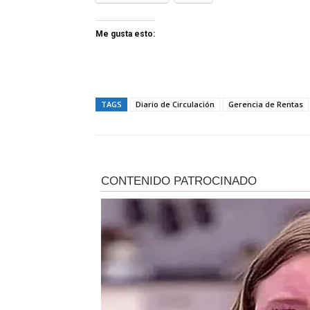
Me gusta esto:
TAGS
Diario de Circulación
Gerencia de Rentas