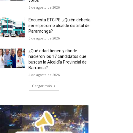
votos
5 de agosto de 2026
Encuesta ETC.PE: ¿Quién debería
ser el próximo alcalde distrital de
Paramonga?
5 de agosto de 2026
¿Qué edad tienen y dónde
nacieron los 17 candidatos que
buscan la Alcaldía Provincial de
Barranca?
4 de agosto de 2026
Cargar más