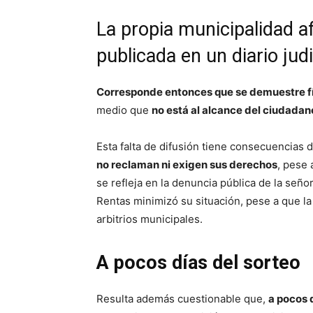
La propia municipalidad a
publicada en un diario judi
Corresponde entonces que se demuestre f
medio que
no está al alcance del ciudada
Esta falta de difusión tiene consecuencias
no reclaman ni exigen sus derechos
, pese 
se refleja en la denuncia pública de la seño
Rentas minimizó su situación, pese a que l
arbitrios municipales.
A pocos días del sorteo
Resulta además cuestionable que,
a pocos 