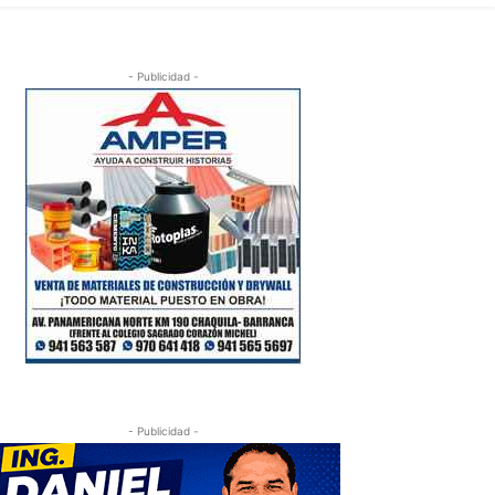
- Publicidad -
- Publicidad -