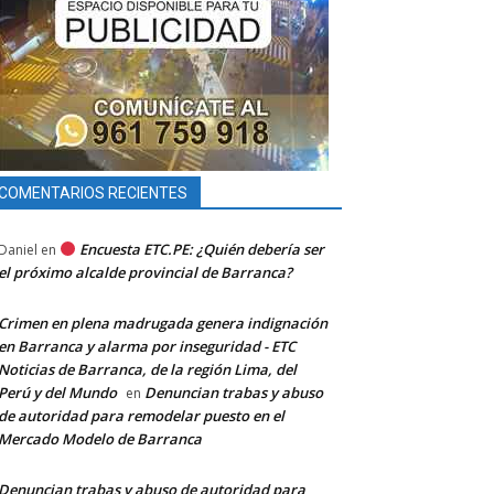
COMENTARIOS RECIENTES
Encuesta ETC.PE: ¿Quién debería ser
Daniel
en
el próximo alcalde provincial de Barranca?
Crimen en plena madrugada genera indignación
en Barranca y alarma por inseguridad - ETC
Noticias de Barranca, de la región Lima, del
Perú y del Mundo
Denuncian trabas y abuso
en
de autoridad para remodelar puesto en el
Mercado Modelo de Barranca
Denuncian trabas y abuso de autoridad para