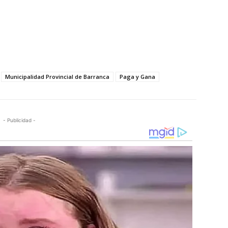
Municipalidad Provincial de Barranca
Paga y Gana
- Publicidad -