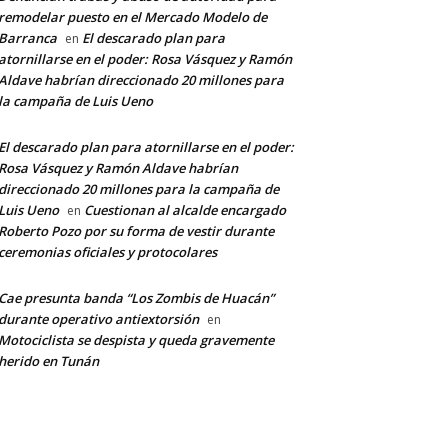
remodelar puesto en el Mercado Modelo de
Barranca
El descarado plan para
en
atornillarse en el poder: Rosa Vásquez y Ramón
Aldave habrían direccionado 20 millones para
la campaña de Luis Ueno
El descarado plan para atornillarse en el poder:
Rosa Vásquez y Ramón Aldave habrían
direccionado 20 millones para la campaña de
Luis Ueno
Cuestionan al alcalde encargado
en
Roberto Pozo por su forma de vestir durante
ceremonias oficiales y protocolares
Cae presunta banda “Los Zombis de Huacán”
durante operativo antiextorsión
en
Motociclista se despista y queda gravemente
herido en Tunán