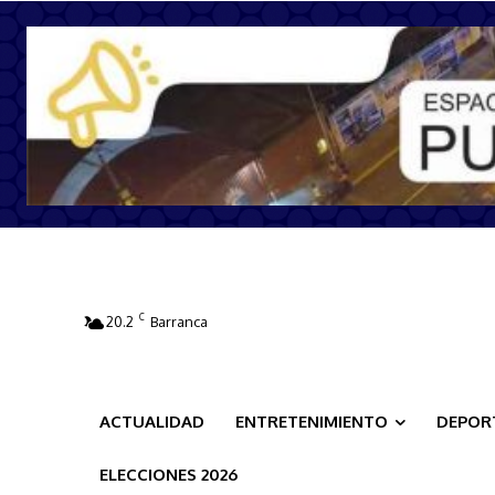
C
20.2
Barranca
ACTUALIDAD
ENTRETENIMIENTO
DEPOR
ELECCIONES 2026