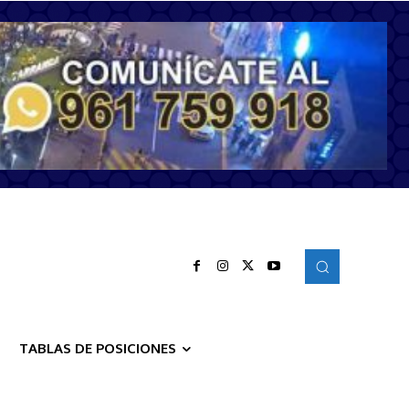
TABLAS DE POSICIONES