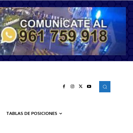
TABLAS DE POSICIONES