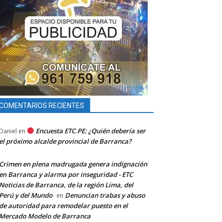
COMENTARIOS RECIENTES
Encuesta ETC.PE: ¿Quién debería ser
Daniel
en
el próximo alcalde provincial de Barranca?
Crimen en plena madrugada genera indignación
en Barranca y alarma por inseguridad - ETC
Noticias de Barranca, de la región Lima, del
Perú y del Mundo
Denuncian trabas y abuso
en
de autoridad para remodelar puesto en el
Mercado Modelo de Barranca