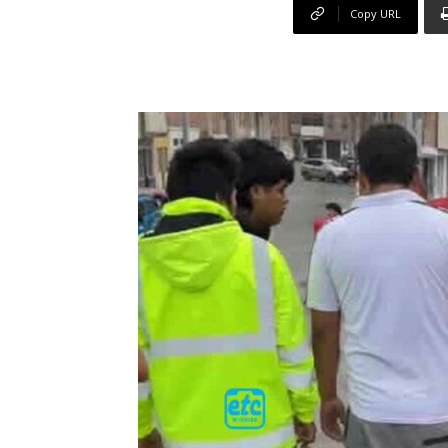
Copy URL