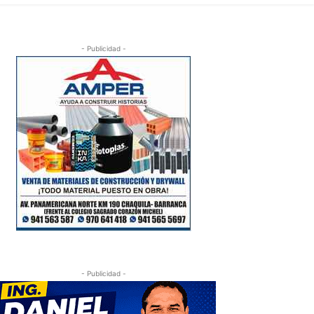
- Publicidad -
- Publicidad -