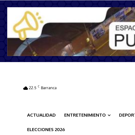
C
22.5
Barranca
ACTUALIDAD
ENTRETENIMIENTO
DEPOR
ELECCIONES 2026