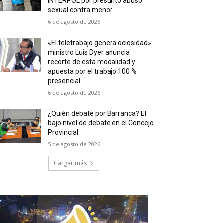
INTERPOL por presunto abuso
sexual contra menor
6 de agosto de 2026
«El teletrabajo genera ociosidad»:
ministro Luis Dyer anuncia
recorte de esta modalidad y
apuesta por el trabajo 100 %
presencial
6 de agosto de 2026
¿Quién debate por Barranca? El
bajo nivel de debate en el Concejo
Provincial
5 de agosto de 2026
Cargar más