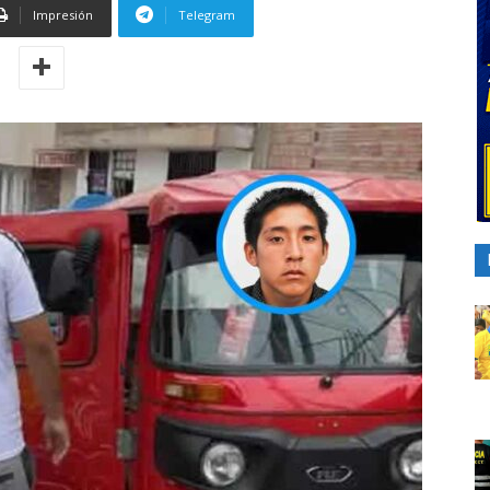
Impresión
Telegram