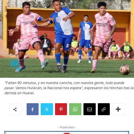
“Faltan 90 minutos, y en nuestra cancha, con nuestra gente, todo puede
pasar. Vamos Huracán, la Nacional nos espera”, expresaron los hinchas tras la
derrota en Huaral.
- Publicidad -