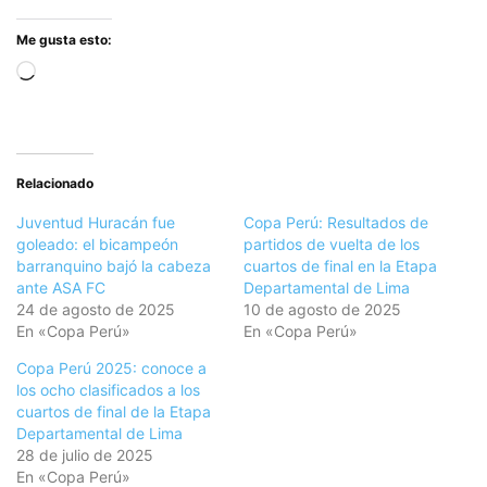
Me gusta esto:
Cargando...
Relacionado
Juventud Huracán fue
Copa Perú: Resultados de
goleado: el bicampeón
partidos de vuelta de los
barranquino bajó la cabeza
cuartos de final en la Etapa
ante ASA FC
Departamental de Lima
24 de agosto de 2025
10 de agosto de 2025
En «Copa Perú»
En «Copa Perú»
Copa Perú 2025: conoce a
los ocho clasificados a los
cuartos de final de la Etapa
Departamental de Lima
28 de julio de 2025
En «Copa Perú»