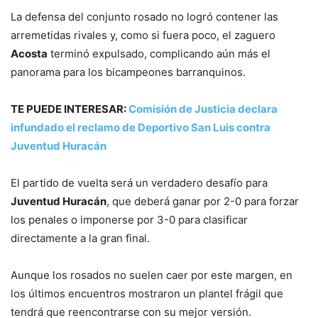
La defensa del conjunto rosado no logró contener las
arremetidas rivales y, como si fuera poco, el zaguero
Acosta
terminó expulsado, complicando aún más el
panorama para los bicampeones barranquinos.
TE PUEDE INTERESAR:
Comisión de Justicia declara
infundado el reclamo de Deportivo San Luis contra
Juventud Huracán
El partido de vuelta será un verdadero desafío para
Juventud Huracán
, que deberá ganar por 2-0 para forzar
los penales o imponerse por 3-0 para clasificar
directamente a la gran final.
Aunque los rosados no suelen caer por este margen, en
los últimos encuentros mostraron un plantel frágil que
tendrá que reencontrarse con su mejor versión.