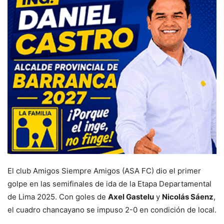
El club Amigos Siempre Amigos (ASA FC) dio el primer
golpe en las semifinales de ida de la Etapa Departamental
de Lima 2025. Con goles de
Axel Gastelu
y
Nicolás Sáenz
,
el cuadro chancayano se impuso 2-0 en condición de local.