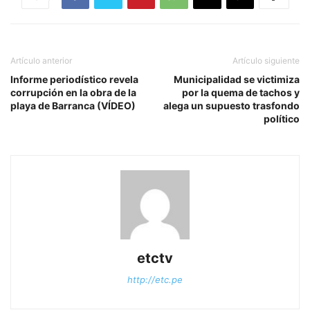
Artículo anterior
Artículo siguiente
Informe periodístico revela
Municipalidad se victimiza
corrupción en la obra de la
por la quema de tachos y
playa de Barranca (VÍDEO)
alega un supuesto trasfondo
político
etctv
http://etc.pe