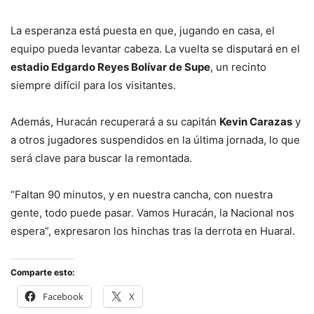
La esperanza está puesta en que, jugando en casa, el
equipo pueda levantar cabeza. La vuelta se disputará en el
estadio Edgardo Reyes Bolívar de Supe
, un recinto
siempre difícil para los visitantes.
Además, Huracán recuperará a su capitán
Kevin Carazas
y
a otros jugadores suspendidos en la última jornada, lo que
será clave para buscar la remontada.
“Faltan 90 minutos, y en nuestra cancha, con nuestra
gente, todo puede pasar. Vamos Huracán, la Nacional nos
espera”, expresaron los hinchas tras la derrota en Huaral.
Comparte esto:
Facebook
X