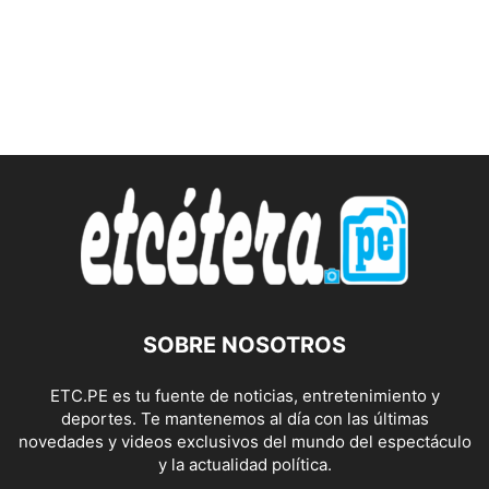
SOBRE NOSOTROS
ETC.PE es tu fuente de noticias, entretenimiento y
deportes. Te mantenemos al día con las últimas
novedades y videos exclusivos del mundo del espectáculo
y la actualidad política.