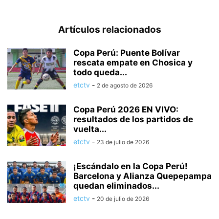
Artículos relacionados
Copa Perú: Puente Bolívar
rescata empate en Chosica y
todo queda...
etctv
-
2 de agosto de 2026
Copa Perú 2026 EN VIVO:
resultados de los partidos de
vuelta...
etctv
-
23 de julio de 2026
¡Escándalo en la Copa Perú!
Barcelona y Alianza Quepepampa
quedan eliminados...
etctv
-
20 de julio de 2026