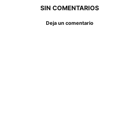
SIN COMENTARIOS
Deja un comentario