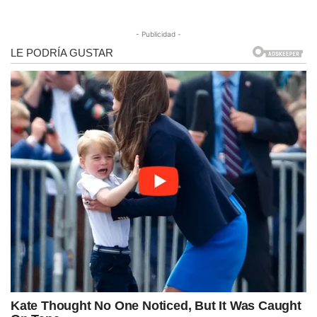
- Publicidad -