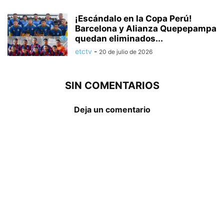
¡Escándalo en la Copa Perú!
Barcelona y Alianza Quepepampa
quedan eliminados...
etctv
-
20 de julio de 2026
SIN COMENTARIOS
Deja un comentario