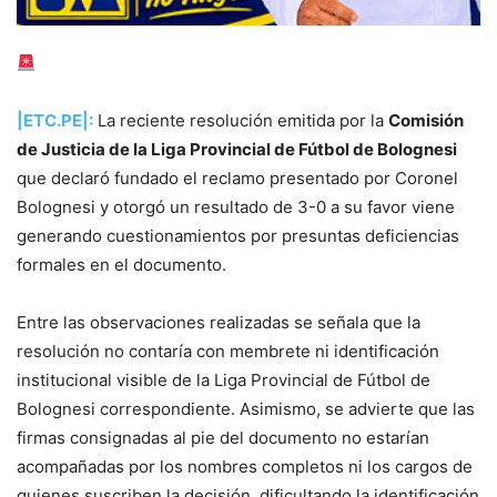
|ETC.PE|:
La reciente resolución emitida por la
Comisión
de Justicia de la Liga Provincial de Fútbol de Bolognesi
que declaró fundado el reclamo presentado por Coronel
Bolognesi y otorgó un resultado de 3-0 a su favor viene
generando cuestionamientos por presuntas deficiencias
formales en el documento.
Entre las observaciones realizadas se señala que la
resolución no contaría con membrete ni identificación
institucional visible de la Liga Provincial de Fútbol de
Bolognesi correspondiente. Asimismo, se advierte que las
firmas consignadas al pie del documento no estarían
acompañadas por los nombres completos ni los cargos de
quienes suscriben la decisión, dificultando la identificación