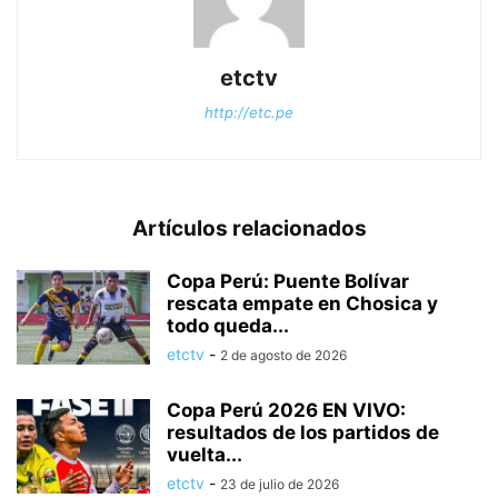
etctv
http://etc.pe
Artículos relacionados
Copa Perú: Puente Bolívar
rescata empate en Chosica y
todo queda...
etctv
-
2 de agosto de 2026
Copa Perú 2026 EN VIVO:
resultados de los partidos de
vuelta...
etctv
-
23 de julio de 2026