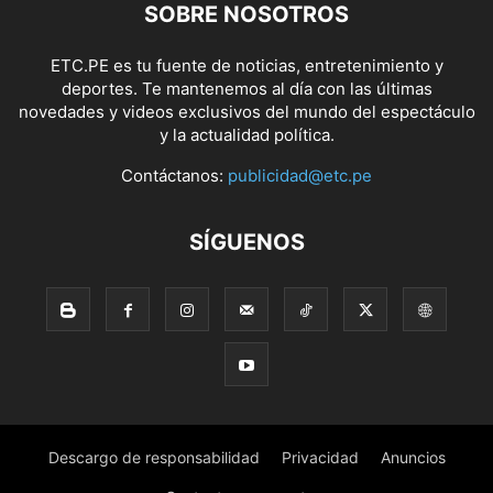
SOBRE NOSOTROS
ETC.PE es tu fuente de noticias, entretenimiento y
deportes. Te mantenemos al día con las últimas
novedades y videos exclusivos del mundo del espectáculo
y la actualidad política.
Contáctanos:
publicidad@etc.pe
SÍGUENOS
Descargo de responsabilidad
Privacidad
Anuncios