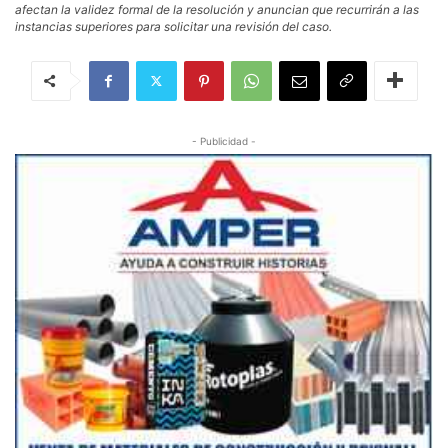
afectan la validez formal de la resolución y anuncian que recurrirán a las
instancias superiores para solicitar una revisión del caso.
- Publicidad -