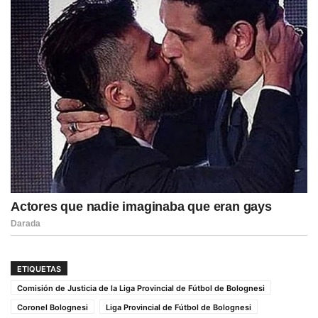
ETIQUETAS
Comisión de Justicia de la Liga Provincial de Fútbol de Bolognesi
Coronel Bolognesi
Liga Provincial de Fútbol de Bolognesi