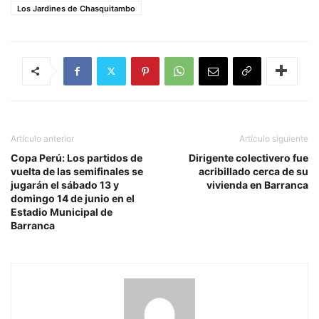
Los Jardines de Chasquitambo
Artículo anterior
Artículo siguiente
Copa Perú: Los partidos de
Dirigente colectivero fue
vuelta de las semifinales se
acribillado cerca de su
jugarán el sábado 13 y
vivienda en Barranca
domingo 14 de junio en el
Estadio Municipal de
Barranca