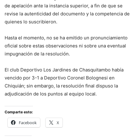
de apelación ante la instancia superior, a fin de que se
revise la autenticidad del documento y la competencia de
quienes lo suscribieron.
Hasta el momento, no se ha emitido un pronunciamiento
oficial sobre estas observaciones ni sobre una eventual
impugnación de la resolución.
El club Deportivo Los Jardines de Chasquitambo había
vencido por 3-1 a Deportivo Coronel Bolognesi en
Chiquián; sin embargo, la resolución final dispuso la
adjudicación de los puntos al equipo local.
Comparte esto:
Facebook
X