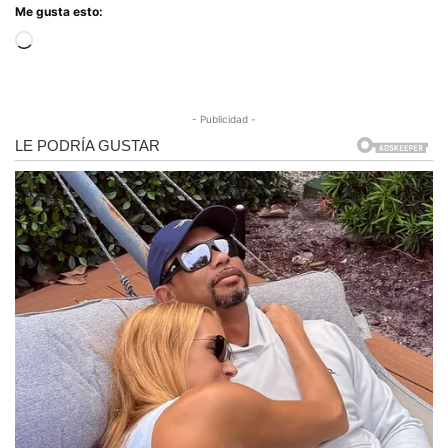
Me gusta esto:
Cargando...
- Publicidad -