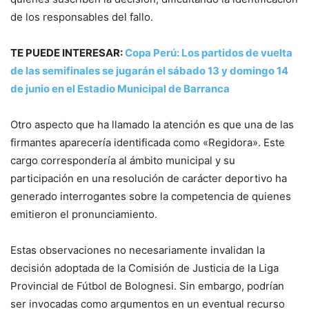
de los responsables del fallo.
TE PUEDE INTERESAR:
Copa Perú: Los partidos de vuelta
de las semifinales se jugarán el sábado 13 y domingo 14
de junio en el Estadio Municipal de Barranca
Otro aspecto que ha llamado la atención es que una de las
firmantes aparecería identificada como «Regidora». Este
cargo correspondería al ámbito municipal y su
participación en una resolución de carácter deportivo ha
generado interrogantes sobre la competencia de quienes
emitieron el pronunciamiento.
Estas observaciones no necesariamente invalidan la
decisión adoptada de la Comisión de Justicia de la Liga
Provincial de Fútbol de Bolognesi. Sin embargo, podrían
ser invocadas como argumentos en un eventual recurso