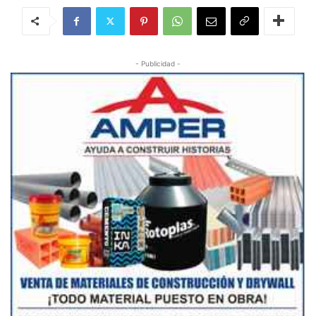
- Publicidad -