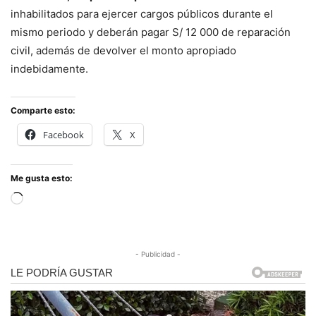
inhabilitados para ejercer cargos públicos durante el
mismo periodo y deberán pagar S/ 12 000 de reparación
civil, además de devolver el monto apropiado
indebidamente.
Comparte esto:
Facebook
X
Me gusta esto:
Cargando...
- Publicidad -