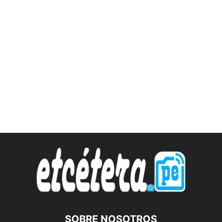
SOBRE NOSOTROS