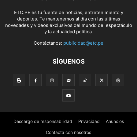
ETC.PE es tu fuente de noticias, entretenimiento y
deportes. Te mantenemos al día con las últimas
novedades y videos exclusivos del mundo del espectáculo
y la actualidad política.
Contáctanos:
publicidad@etc.pe
SÍGUENOS
Descargo de responsabilidad
Privacidad
Anuncios
Contacta con nosotros