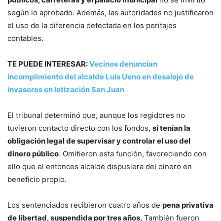
según lo aprobado. Además, las autoridades no justificaron
el uso de la diferencia detectada en los peritajes
contables.
TE PUEDE INTERESAR:
Vecinos denuncian
incumplimiento del alcalde Luis Ueno en desalojo de
invasores en lotización San Juan
El tribunal determinó que, aunque los regidores no
tuvieron contacto directo con los fondos,
sí tenían la
obligación legal de supervisar y controlar el uso del
dinero público
. Omitieron esta función, favoreciendo con
ello que el entonces alcalde dispusiera del dinero en
beneficio propio.
Los sentenciados recibieron cuatro años de
pena privativa
de libertad, suspendida por tres años.
También fueron