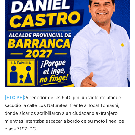
|ETC.PE|:
Alrededor de las 6:40 pm, un violento ataque
sacudió la calle Los Naturales, frente al local Tomashi,
donde sicarios acribillaron a un ciudadano extranjero
mientras intentaba escapar a bordo de su moto lineal de
placa 7197-CC.