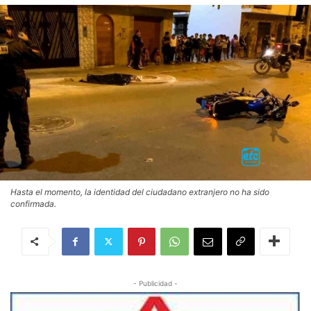
Hasta el momento, la identidad del ciudadano extranjero no ha sido
confirmada.
- Publicidad -