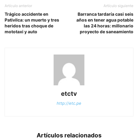
Artículo anterior
Artículo siguiente
Trágico accidente en
Barranca tardaría casi seis
Pativilca: un muerto y tres
años en tener agua potable
heridos tras choque de
las 24 horas: millonario
mototaxi y auto
proyecto de saneamiento
etctv
http://etc.pe
Artículos relacionados