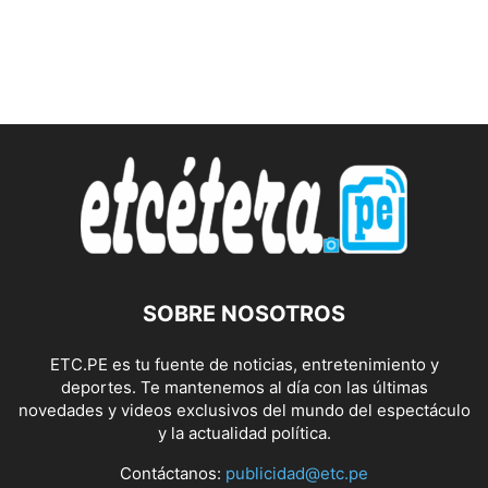
SOBRE NOSOTROS
ETC.PE es tu fuente de noticias, entretenimiento y
deportes. Te mantenemos al día con las últimas
novedades y videos exclusivos del mundo del espectáculo
y la actualidad política.
Contáctanos:
publicidad@etc.pe