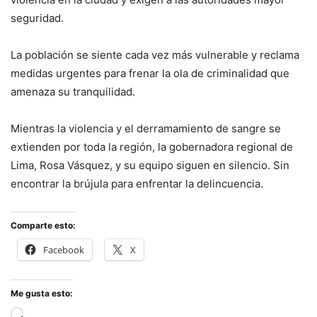
seguridad.
La población se siente cada vez más vulnerable y reclama
medidas urgentes para frenar la ola de criminalidad que
amenaza su tranquilidad.
Mientras la violencia y el derramamiento de sangre se
extienden por toda la región, la gobernadora regional de
Lima, Rosa Vásquez, y su equipo siguen en silencio. Sin
encontrar la brújula para enfrentar la delincuencia.
Comparte esto:
Facebook
X
Me gusta esto:
Cargando...