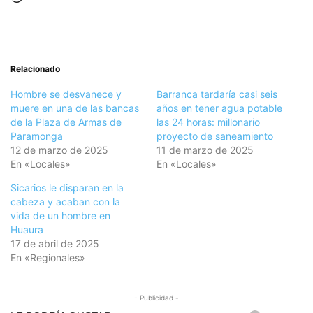
Relacionado
Hombre se desvanece y
Barranca tardaría casi seis
muere en una de las bancas
años en tener agua potable
de la Plaza de Armas de
las 24 horas: millonario
Paramonga
proyecto de saneamiento
12 de marzo de 2025
11 de marzo de 2025
En «Locales»
En «Locales»
Sicarios le disparan en la
cabeza y acaban con la
vida de un hombre en
Huaura
17 de abril de 2025
En «Regionales»
- Publicidad -