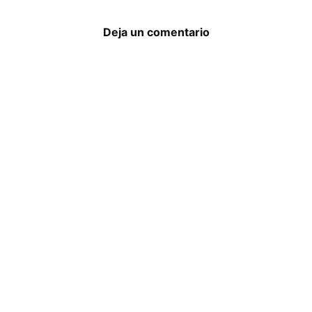
Deja un comentario