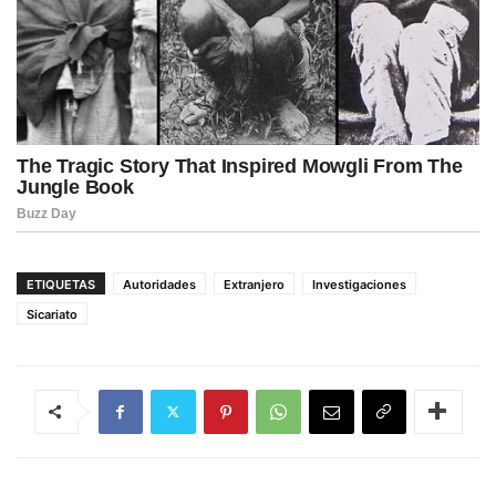
ETIQUETAS
Autoridades
Extranjero
Investigaciones
Sicariato