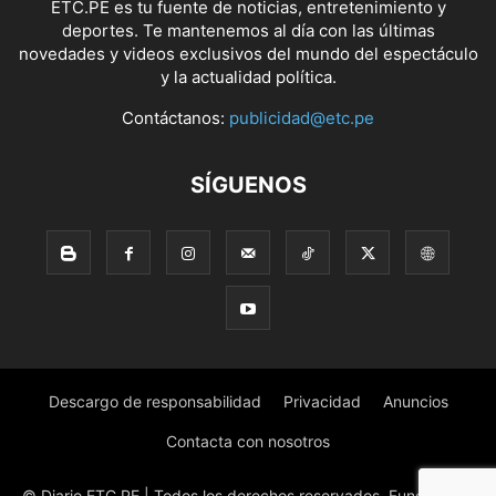
ETC.PE es tu fuente de noticias, entretenimiento y
deportes. Te mantenemos al día con las últimas
novedades y videos exclusivos del mundo del espectáculo
y la actualidad política.
Contáctanos:
publicidad@etc.pe
SÍGUENOS
Descargo de responsabilidad
Privacidad
Anuncios
Contacta con nosotros
© Diario ETC.PE | Todos los derechos reservados. Fundado en