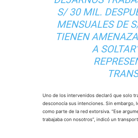
S/ 30 MIL. DESP
MENSUALES DE S/
TIENEN AMENAZA
A SOLTAR
REPRESE
TRANS
Uno de los intervenidos declaró que solo t
desconocía sus intenciones. Sin embargo, l
como parte de la red extorsiva. “Ese argume
trabajaba con nosotros”, indicó un transport