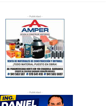
- Publicidad -
- Publicidad -