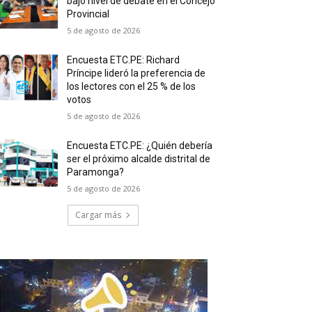
bajo nivel de debate en el Concejo
Provincial
5 de agosto de 2026
Encuesta ETC.PE: Richard
Príncipe lideró la preferencia de
los lectores con el 25 % de los
votos
5 de agosto de 2026
Encuesta ETC.PE: ¿Quién debería
ser el próximo alcalde distrital de
Paramonga?
5 de agosto de 2026
Cargar más