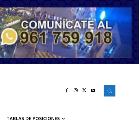
TABLAS DE POSICIONES