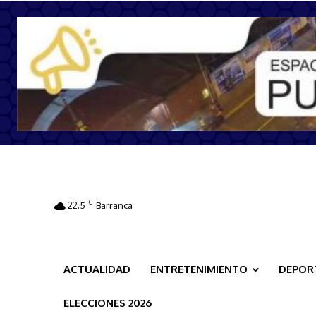
C
22.5
Barranca
ACTUALIDAD
ENTRETENIMIENTO
DEPOR
ELECCIONES 2026