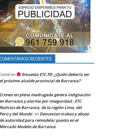
COMENTARIOS RECIENTES
Encuesta ETC.PE: ¿Quién debería ser
Daniel
en
el próximo alcalde provincial de Barranca?
Crimen en plena madrugada genera indignación
en Barranca y alarma por inseguridad - ETC
Noticias de Barranca, de la región Lima, del
Perú y del Mundo
Denuncian trabas y abuso
en
de autoridad para remodelar puesto en el
Mercado Modelo de Barranca