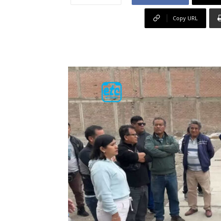
Copy URL