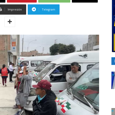
Impresión
Telegram