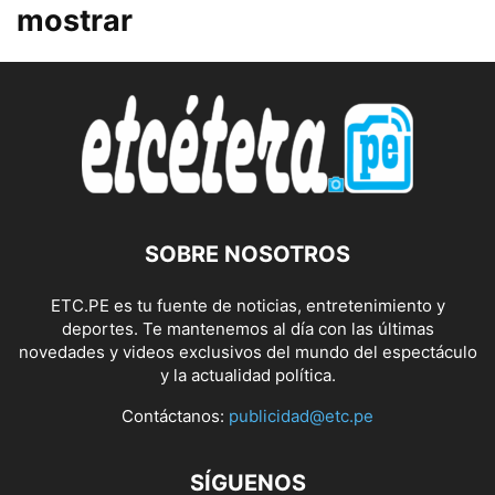
mostrar
SOBRE NOSOTROS
ETC.PE es tu fuente de noticias, entretenimiento y
deportes. Te mantenemos al día con las últimas
novedades y videos exclusivos del mundo del espectáculo
y la actualidad política.
Contáctanos:
publicidad@etc.pe
SÍGUENOS