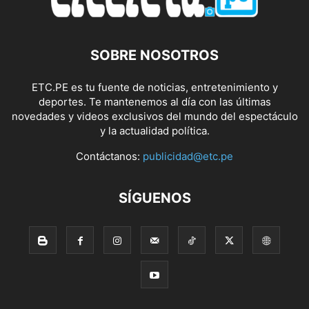
SOBRE NOSOTROS
ETC.PE es tu fuente de noticias, entretenimiento y
deportes. Te mantenemos al día con las últimas
novedades y videos exclusivos del mundo del espectáculo
y la actualidad política.
Contáctanos:
publicidad@etc.pe
SÍGUENOS