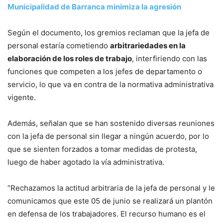
Municipalidad de Barranca minimiza la agresión
Según el documento, los gremios reclaman que la jefa de
personal estaría cometiendo
arbitrariedades en la
elaboración de los roles de trabajo
, interfiriendo con las
funciones que competen a los jefes de departamento o
servicio, lo que va en contra de la normativa administrativa
vigente.
Además, señalan que se han sostenido diversas reuniones
con la jefa de personal sin llegar a ningún acuerdo, por lo
que se sienten forzados a tomar medidas de protesta,
luego de haber agotado la vía administrativa.
“Rechazamos la actitud arbitraria de la jefa de personal y le
comunicamos que este 05 de junio se realizará un plantón
en defensa de los trabajadores. El recurso humano es el