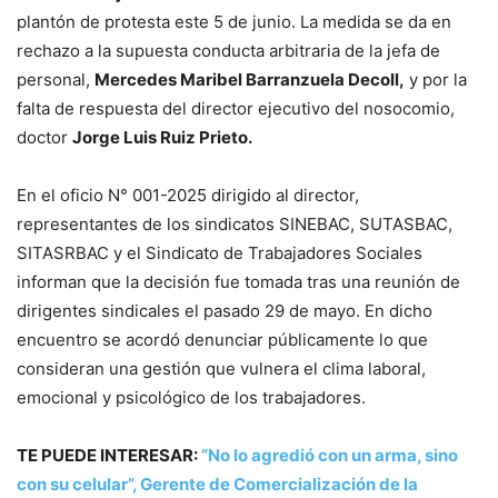
plantón de protesta este 5 de junio. La medida se da en
rechazo a la supuesta conducta arbitraria de la jefa de
personal,
Mercedes Maribel Barranzuela Decoll,
y por la
falta de respuesta del director ejecutivo del nosocomio,
doctor
Jorge Luis Ruiz Prieto.
En el oficio N° 001-2025 dirigido al director,
representantes de los sindicatos SINEBAC, SUTASBAC,
SITASRBAC y el Sindicato de Trabajadores Sociales
informan que la decisión fue tomada tras una reunión de
dirigentes sindicales el pasado 29 de mayo. En dicho
encuentro se acordó denunciar públicamente lo que
consideran una gestión que vulnera el clima laboral,
emocional y psicológico de los trabajadores.
TE PUEDE INTERESAR:
“No lo agredió con un arma, sino
con su celular”, Gerente de Comercialización de la