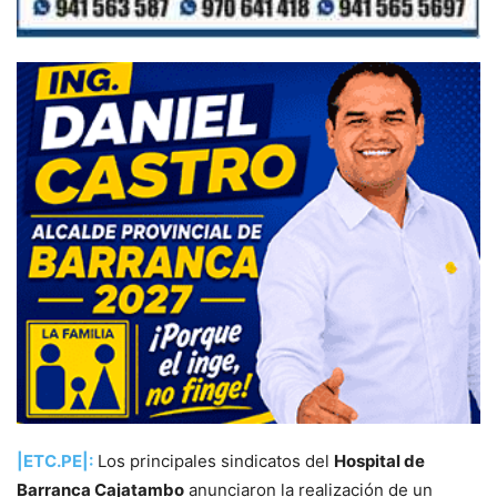
|ETC.PE|:
Los principales sindicatos del
Hospital de
Barranca Cajatambo
anunciaron la realización de un