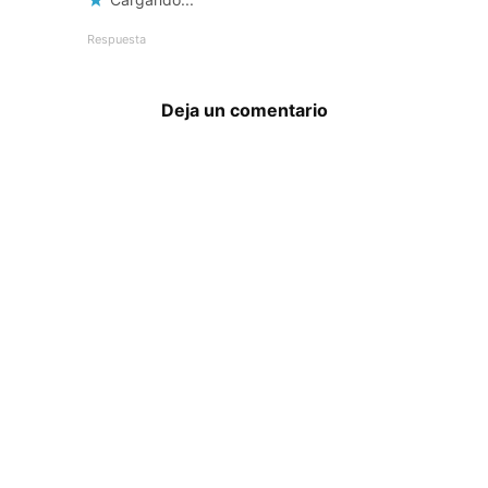
Respuesta
Deja un comentario