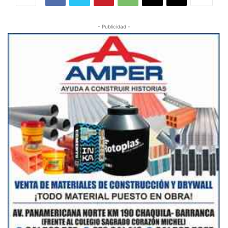
- Publicidad -