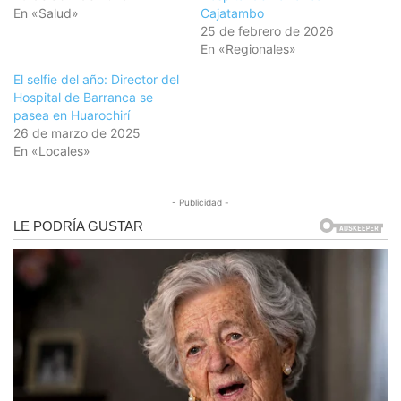
En «Salud»
Cajatambo
25 de febrero de 2026
En «Regionales»
El selfie del año: Director del
Hospital de Barranca se
pasea en Huarochirí
26 de marzo de 2025
En «Locales»
- Publicidad -