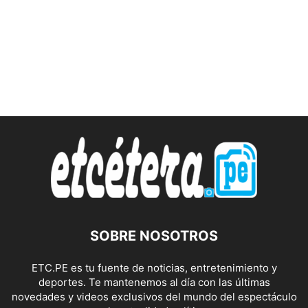
SOBRE NOSOTROS
ETC.PE es tu fuente de noticias, entretenimiento y
deportes. Te mantenemos al día con las últimas
novedades y videos exclusivos del mundo del espectáculo