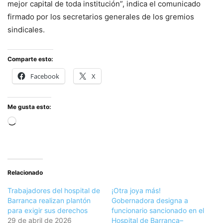
mejor capital de toda institución”, indica el comunicado
firmado por los secretarios generales de los gremios
sindicales.
Comparte esto:
Facebook
X
Me gusta esto:
Cargando...
Relacionado
Trabajadores del hospital de
¡Otra joya más!
Barranca realizan plantón
Gobernadora designa a
para exigir sus derechos
funcionario sancionado en el
29 de abril de 2026
Hospital de Barranca–