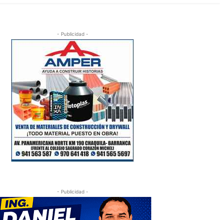
- Publicidad -
- Publicidad -