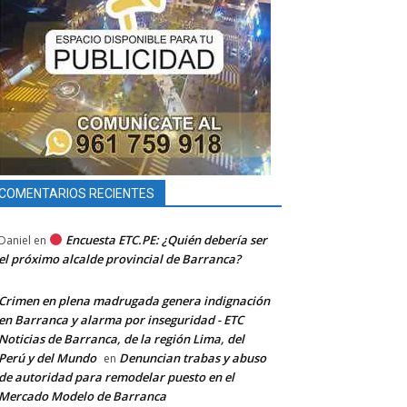
COMENTARIOS RECIENTES
Encuesta ETC.PE: ¿Quién debería ser
Daniel
en
el próximo alcalde provincial de Barranca?
Crimen en plena madrugada genera indignación
en Barranca y alarma por inseguridad - ETC
Noticias de Barranca, de la región Lima, del
Perú y del Mundo
Denuncian trabas y abuso
en
de autoridad para remodelar puesto en el
Mercado Modelo de Barranca