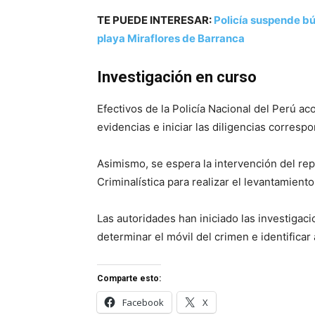
TE PUEDE INTERESAR:
Policía suspende b
playa Miraflores de Barranca
Investigación en curso
Efectivos de la Policía Nacional del Perú a
evidencias e iniciar las diligencias corresp
Asimismo, se espera la intervención del rep
Criminalística para realizar el levantamiento
Las autoridades han iniciado las investigaci
determinar el móvil del crimen e identificar
Comparte esto:
Facebook
X