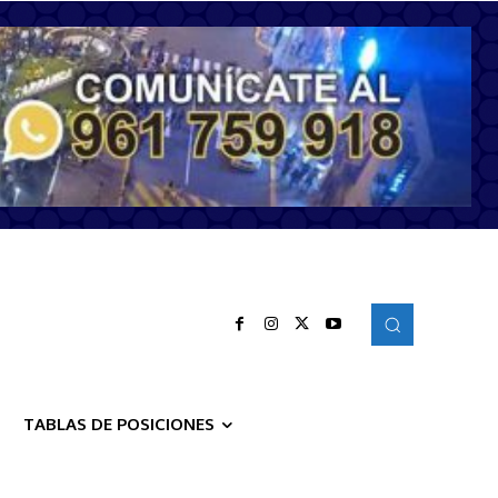
TABLAS DE POSICIONES