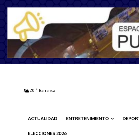
C
20
Barranca
ACTUALIDAD
ENTRETENIMIENTO
DEPOR
ELECCIONES 2026