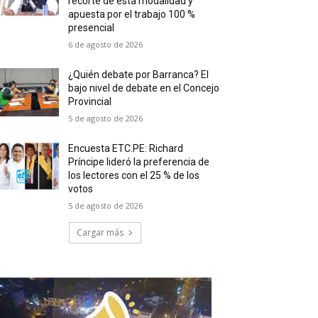
recorte de esta modalidad y
apuesta por el trabajo 100 %
presencial
6 de agosto de 2026
¿Quién debate por Barranca? El
bajo nivel de debate en el Concejo
Provincial
5 de agosto de 2026
Encuesta ETC.PE: Richard
Príncipe lideró la preferencia de
los lectores con el 25 % de los
votos
5 de agosto de 2026
Cargar más