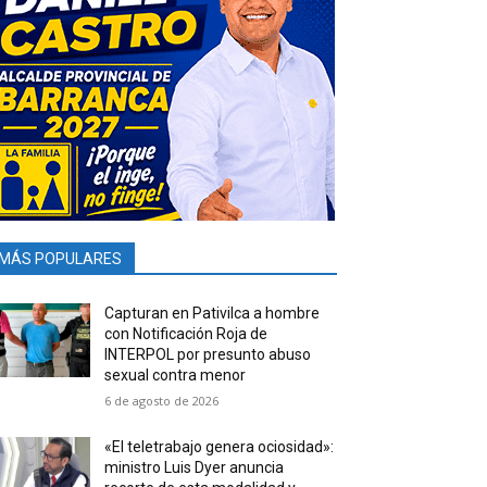
MÁS POPULARES
Capturan en Pativilca a hombre
con Notificación Roja de
INTERPOL por presunto abuso
sexual contra menor
6 de agosto de 2026
«El teletrabajo genera ociosidad»:
ministro Luis Dyer anuncia