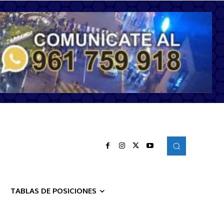
TABLAS DE POSICIONES