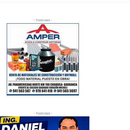
- Publicidad -
- Publicidad -