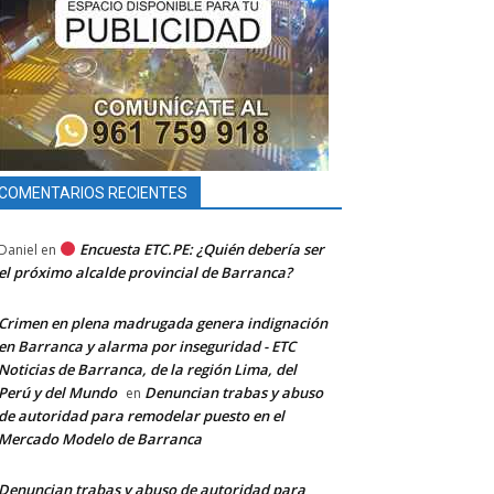
COMENTARIOS RECIENTES
Encuesta ETC.PE: ¿Quién debería ser
Daniel
en
el próximo alcalde provincial de Barranca?
Crimen en plena madrugada genera indignación
en Barranca y alarma por inseguridad - ETC
Noticias de Barranca, de la región Lima, del
Perú y del Mundo
Denuncian trabas y abuso
en
de autoridad para remodelar puesto en el
Mercado Modelo de Barranca
Denuncian trabas y abuso de autoridad para