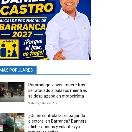
MÁS POPULARES
Paramonga: Joven muere tras
ser atacado a balazos mientras
se desplazaba en motocicleta
9 de agosto de 2026
¿Quién controla la propaganda
electoral en Barranca? Banners,
afiches, pintas y volantes ya