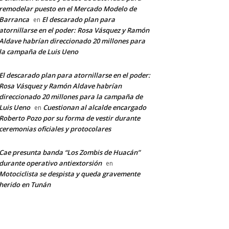
remodelar puesto en el Mercado Modelo de
Barranca
El descarado plan para
en
atornillarse en el poder: Rosa Vásquez y Ramón
Aldave habrían direccionado 20 millones para
la campaña de Luis Ueno
El descarado plan para atornillarse en el poder:
Rosa Vásquez y Ramón Aldave habrían
direccionado 20 millones para la campaña de
Luis Ueno
Cuestionan al alcalde encargado
en
Roberto Pozo por su forma de vestir durante
ceremonias oficiales y protocolares
Cae presunta banda “Los Zombis de Huacán”
durante operativo antiextorsión
en
Motociclista se despista y queda gravemente
herido en Tunán