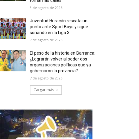
toman las calles
8 de agosto de 2026
Juventud Huracán rescata un
punto ante Sport Boys y sigue
soñando en la Liga 3
7 de agosto de 2026
El peso de la historia en Barranca:
¿Lograrán volver al poder dos
organizaciones políticas que ya
gobernaron la provincia?
7 de agosto de 2026
Cargar más