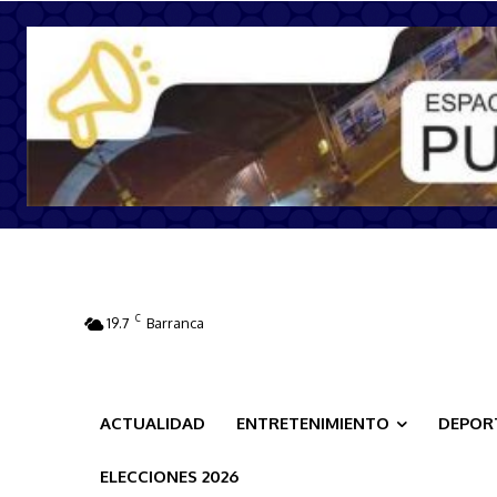
C
19.7
Barranca
ACTUALIDAD
ENTRETENIMIENTO
DEPOR
ELECCIONES 2026