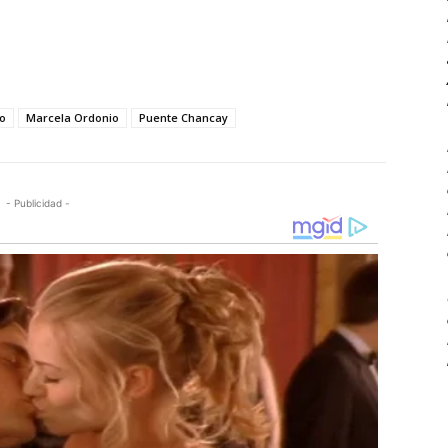
yo
Marcela Ordonio
Puente Chancay
- Publicidad -